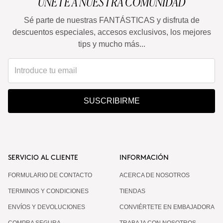
ÚNETE A NUESTRA COMUNIDAD
Sé parte de nuestras FANTÁSTICAS y disfruta de
descuentos especiales, accesos exclusivos, los mejores
tips y mucho más...
SUSCRIBIRME
SERVICIO AL CLIENTE
INFORMACIÓN
FORMULARIO DE CONTACTO
ACERCA DE NOSOTROS
TERMINOS Y CONDICIONES
TIENDAS
ENVÍOS Y DEVOLUCIONES
CONVIÉRTETE EN EMBAJADORA