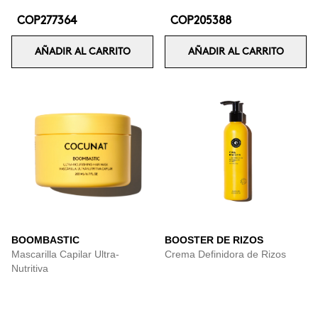
COP277364
COP205388
AÑADIR AL CARRITO
AÑADIR AL CARRITO
BOOMBASTIC
BOOSTER DE RIZOS
Mascarilla Capilar Ultra-
Crema Definidora de Rizos
Nutritiva