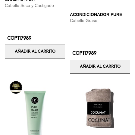
Cabello Seco y Castigado
ACONDICIONADOR PURE
Cabello Graso
COP117989
AÑADIR AL CARRITO
COP117989
AÑADIR AL CARRITO