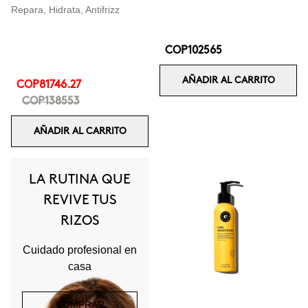
Repara, Hidrata, Antifrizz
COP102565
AÑADIR AL CARRITO
COP81746.27
COP138553
AÑADIR AL CARRITO
LA RUTINA QUE
REVIVE TUS
RIZOS
Cuidado profesional en
casa
COMPRAR