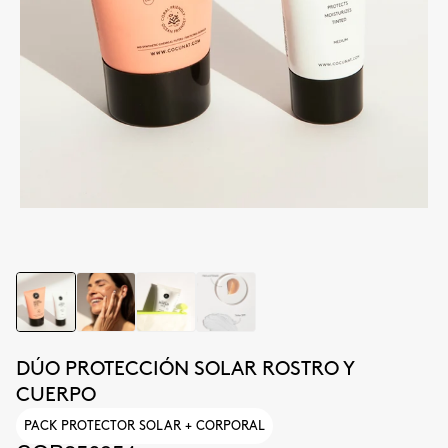
DÚO PROTECCIÓN SOLAR ROSTRO Y
CUERPO
PACK PROTECTOR SOLAR + CORPORAL