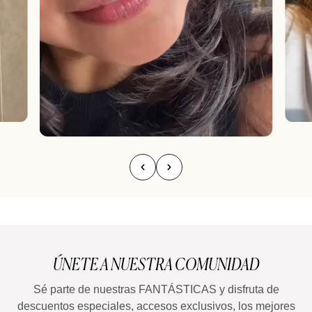
ÚNETE A NUESTRA COMUNIDAD
Sé parte de nuestras FANTÁSTICAS y disfruta de
descuentos especiales, accesos exclusivos, los mejores