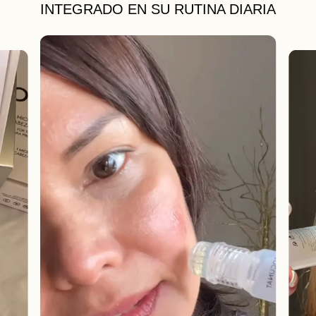
INTEGRADO EN SU RUTINA DIARIA