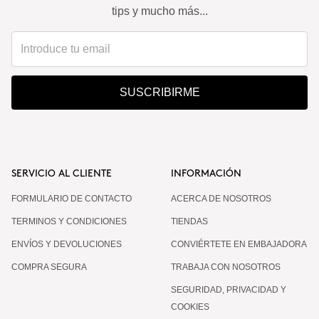
tips y mucho más...
SUSCRIBIRME
SERVICIO AL CLIENTE
INFORMACIÓN
FORMULARIO DE CONTACTO
ACERCA DE NOSOTROS
TERMINOS Y CONDICIONES
TIENDAS
ENVÍOS Y DEVOLUCIONES
CONVIÉRTETE EN EMBAJADORA
COMPRA SEGURA
TRABAJA CON NOSOTROS
SEGURIDAD, PRIVACIDAD Y
COOKIES