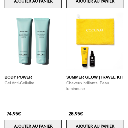
AJOUTER AU PANIER
AJOUTER AU PANIER
BODY POWER
SUMMER GLOW |TRAVEL KIT
Gel Anti-Cellulite
Cheveux brillants. Peau
lumineuse.
74.95€
28.95€
AJOUTER AU PANIER
AJOUTER AU PANIER