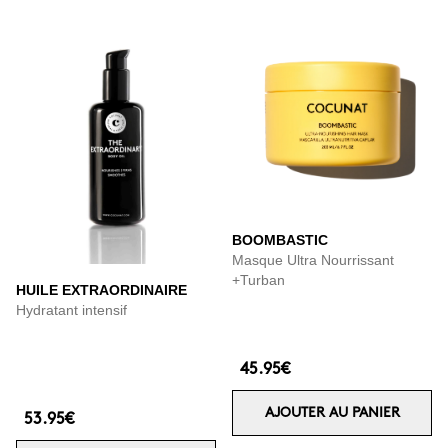
BOOMBASTIC
Masque Ultra Nourrissant
+Turban
HUILE EXTRAORDINAIRE
Hydratant intensif
45.95€
AJOUTER AU PANIER
53.95€