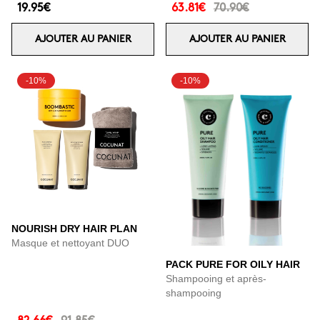
19.95€
63.81€
70.90€
AJOUTER AU PANIER
AJOUTER AU PANIER
-10%
-10%
NOURISH DRY HAIR PLAN
Masque et nettoyant DUO
PACK PURE FOR OILY HAIR
Shampooing et après-
shampooing