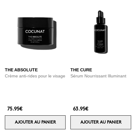
THE ABSOLUTE
THE CURE
Crème anti-rides pour le visage
Sérum Nourrissant Illuminant
75.95€
63.95€
AJOUTER AU PANIER
AJOUTER AU PANIER