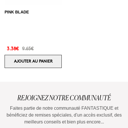
PINK BLADE
3.38€
9.65€
AJOUTER AU PANIER
REJOIGNEZ NOTRE COMMUNAUTÉ
Faites partie de notre communauté FANTASTIQUE et
bénéficiez de remises spéciales, d'un accès exclusif, des
meilleurs conseils et bien plus encore...