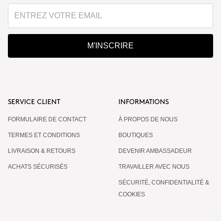
M'INSCRIRE
SERVICE CLIENT
INFORMATIONS
FORMULAIRE DE CONTACT
À PROPOS DE NOUS
TERMES ET CONDITIONS
BOUTIQUES
LIVRAISON & RETOURS
DEVENIR AMBASSADEUR
ACHATS SÉCURISÉS
TRAVAILLER AVEC NOUS
SÉCURITÉ, CONFIDENTIALITÉ &
COOKIES