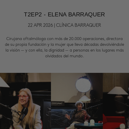
T2EP2 - ELENA BARRAQUER
22 APR 2026 | CLÍNICA BARRAQUER
Cirujana oftalmóloga con más de 20.000 operaciones, directora
de su propia fundación y la mujer que lleva décadas devolviéndole
la visión — y con ella, la dignidad — a personas en los lugares más
olvidados del mundo.