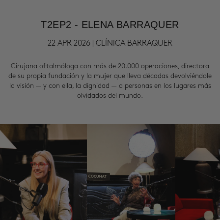
T2EP2 - ELENA BARRAQUER
22 APR 2026 | CLÍNICA BARRAQUER
Cirujana oftalmóloga con más de 20.000 operaciones, directora
de su propia fundación y la mujer que lleva décadas devolviéndole
la visión — y con ella, la dignidad — a personas en los lugares más
olvidados del mundo.