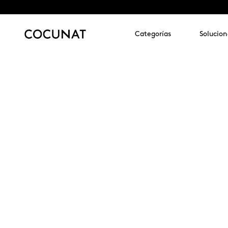
Categorías
Solucion