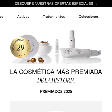
DESCUBRE NUESTRAS OFERTAS ESPECIALES →
es
Activos
Tratamientos
Colecciones
LA COSMÉTICA MÁS PREMIADA
DE LA HISTORIA
PREMIADOS 2025