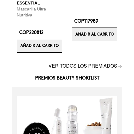
ESSENTIAL
Mascarilla Ultra
Nutritiva
COP117989
COP220812
AÑADIR AL CARRITO
AÑADIR AL CARRITO
VER TODOS LOS PREMIADOS
→
PREMIOS BEAUTY SHORTLIST