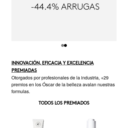
INNOVACIÓN, EFICACIA Y EXCELENCIA
PREMIADAS
Otorgados por profesionales de la industria, +29
premios en los Óscar de la belleza avalan nuestras
formulas.
TODOS LOS PREMIADOS