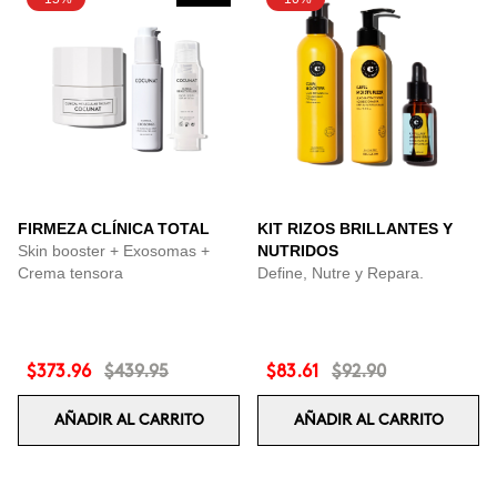
FIRMEZA CLÍNICA TOTAL
KIT RIZOS BRILLANTES Y
Skin booster + Exosomas +
NUTRIDOS
Crema tensora
Define, Nutre y Repara.
$373.96
$439.95
$83.61
$92.90
AÑADIR AL CARRITO
AÑADIR AL CARRITO