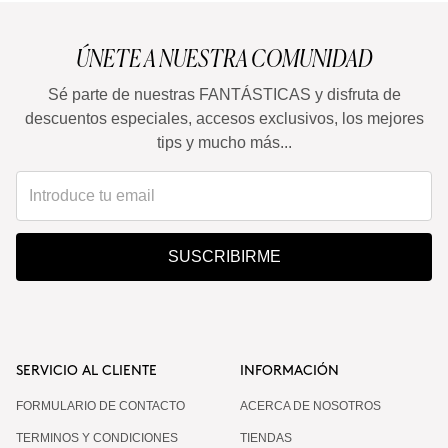
ÚNETE A NUESTRA COMUNIDAD
Sé parte de nuestras FANTÁSTICAS y disfruta de
descuentos especiales, accesos exclusivos, los mejores
tips y mucho más...
SUSCRIBIRME
SERVICIO AL CLIENTE
INFORMACIÓN
FORMULARIO DE CONTACTO
ACERCA DE NOSOTROS
TERMINOS Y CONDICIONES
TIENDAS