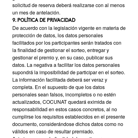
solicitud de reserva deberá realizarse con al menos
un mes de antelación.
9. POLÍTICA DE PRIVACIDAD
De acuerdo con la legislación vigente en materia de
protección de datos, los datos personales
facilitados por los participantes serán tratados con
la finalidad de gestionar el sorteo, entregar y
gestionar el premio y, en su caso, publicar sus
datos. La negativa a facilitar los datos personales
supondrá la imposibilidad de participar en el sorteo.
La información facilitada deberá ser veraz y
completa. En el supuesto de que los datos
personales sean falsos, incompletos o no estén
actualizados, COCUNAT quedará eximida de
responsabilidad en estos casos concretos, al no
cumplirse los requisitos establecidos en el presente
documento, considerándose dichos datos como no
válidos en caso de resultar premiado.