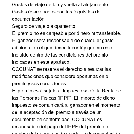
Gastos de viaje de ida y vuelta al alojamiento
Gastos relacionados con los requisitos de
documentación
Seguro de viaje o alojamiento
El premio no es canjeable por dinero ni transferible.
El ganador será responsable de cualquier gasto
adicional en el que desee incurrir y que no esté
incluido dentro de las condiciones del premio
indicadas en este apartado.
COCUNAT se reserva el derecho a realizar las
modificaciones que considere oportunas en el
premio y sus condiciones.
El premio está sujeto al Impuesto sobre la Renta de
las Personas Físicas (IRPF). El importe de dicho
impuesto se comunicará al ganador en el momento
de la aceptación del premio a través de un
documento de conformidad. COCUNAT es
responsable del pago del IRPF del premio en
nombre del ganador y de aportar la documentación