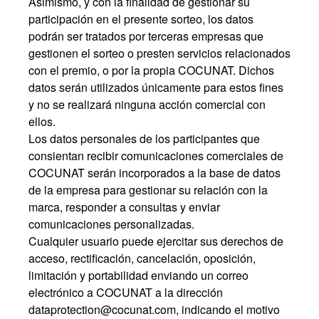
Asimismo, y con la finalidad de gestionar su
participación en el presente sorteo, los datos
podrán ser tratados por terceras empresas que
gestionen el sorteo o presten servicios relacionados
con el premio, o por la propia COCUNAT. Dichos
datos serán utilizados únicamente para estos fines
y no se realizará ninguna acción comercial con
ellos.
Los datos personales de los participantes que
consientan recibir comunicaciones comerciales de
COCUNAT serán incorporados a la base de datos
de la empresa para gestionar su relación con la
marca, responder a consultas y enviar
comunicaciones personalizadas.
Cualquier usuario puede ejercitar sus derechos de
acceso, rectificación, cancelación, oposición,
limitación y portabilidad enviando un correo
electrónico a COCUNAT a la
dirección
dataprotection@cocunat.com
,
indicando el motivo