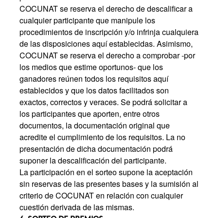
COCUNAT se reserva el derecho de descalificar a
cualquier participante que manipule los
procedimientos de inscripción y/o infrinja cualquiera
de las disposiciones aquí establecidas. Asimismo,
COCUNAT se reserva el derecho a comprobar -por
los medios que estime oportunos- que los
ganadores reúnen todos los requisitos aquí
establecidos y que los datos facilitados son
exactos, correctos y veraces. Se podrá solicitar a
los participantes que aporten, entre otros
documentos, la documentación original que
acredite el cumplimiento de los requisitos. La no
presentación de dicha documentación podrá
suponer la descalificación del participante.
La participación en el sorteo supone la aceptación
sin reservas de las presentes bases y la sumisión al
criterio de COCUNAT en relación con cualquier
cuestión derivada de las mismas.