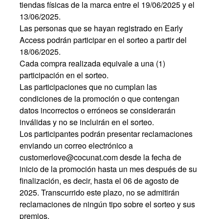
tiendas físicas de la marca entre el 19/06/2025 y el
13/06/2025.
Las personas que se hayan registrado en Early
Access podrán participar en el sorteo a partir del
18/06/2025.
Cada compra realizada equivale a una (1)
participación en el sorteo.
Las participaciones que no cumplan las
condiciones de la promoción o que contengan
datos incorrectos o erróneos se considerarán
inválidas y no se incluirán en el sorteo.
Los participantes podrán presentar reclamaciones
enviando un correo electrónico a
customerlove@cocunat.com
desde la fecha de
inicio de la promoción hasta un mes después de su
finalización, es decir, hasta el 06 de agosto de
2025. Transcurrido este plazo, no se admitirán
reclamaciones de ningún tipo sobre el sorteo y sus
premios.