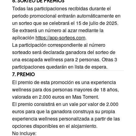
6. SORTEO DE PREMIOS
Todas las participaciones recibidas durante el
periodo promocional entrarán automáticamente en
un sorteo que se celebrará el 15 de julio de 2025.
Se extraerá un número al azar mediante la
aplicación
https://app-sorteos.com
.
La participación correspondiente al número
sorteado será declarada ganadora del sorteo de
una escapada wellness para 2 personas. Otras 3
participaciones quedarán en lista de espera.
7. PREMIO
El premio de esta promoción es una experiencia
wellness para dos personas mayores de 18 años,
valorada en 2.000 euros en Mas Torrent.
El premio consistirá en un vale por valor de 2.000
euros para que la ganadora construya su propia
experiencia wellness personalizada a partir de las
opciones disponibles en el alojamiento.
No incluye: