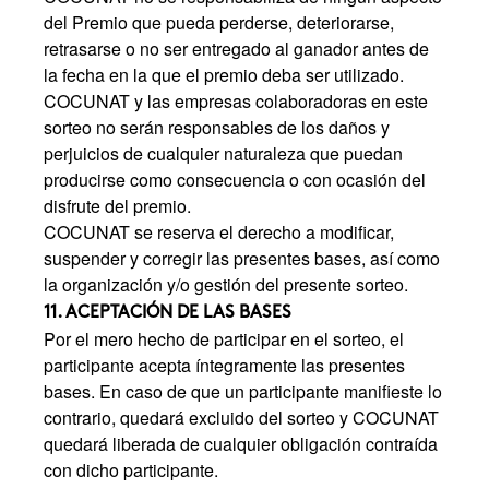
del Premio que pueda perderse, deteriorarse,
retrasarse o no ser entregado al ganador antes de
la fecha en la que el premio deba ser utilizado.
COCUNAT y las empresas colaboradoras en este
sorteo no serán responsables de los daños y
perjuicios de cualquier naturaleza que puedan
producirse como consecuencia o con ocasión del
disfrute del premio.
COCUNAT se reserva el derecho a modificar,
suspender y corregir las presentes bases, así como
la organización y/o gestión del presente sorteo.
11. ACEPTACIÓN DE LAS BASES
Por el mero hecho de participar en el sorteo, el
participante acepta íntegramente las presentes
bases. En caso de que un participante manifieste lo
contrario, quedará excluido del sorteo y COCUNAT
quedará liberada de cualquier obligación contraída
con dicho participante.