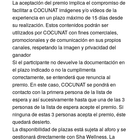
La aceptación del premio implica el compromiso de
facilitar a COCUNAT imágenes y/o vídeos de la
experiencia en un plazo máximo de 15 días desde
su realización. Estos contenidos podrán ser
utilizados por COCUNAT con fines comerciales,
promocionales y de comunicación en sus propios
canales, respetando la imagen y privacidad del
ganador
Si el participante no devuelve la documentación en
el plazo indicado o no la cumplimenta
correctamente, se entenderá que renuncia al
premio. En este caso, COCUNAT se pondrá en
contacto con la primera persona de la lista de
espera y así sucesivamente hasta que una de las 3
personas de la lista de espera acepte el premio. Si
ninguna de estas 3 personas acepta el premio, éste
quedará desierto.
La disponibilidad de plazas está sujeta al aforo y se
gestionará directamente con Sha Wellness. La