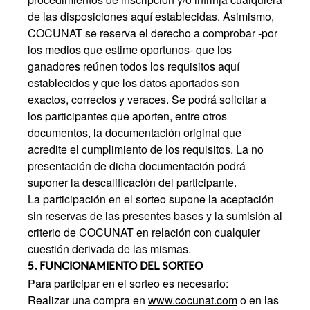
de las disposiciones aquí establecidas. Asimismo,
COCUNAT se reserva el derecho a comprobar -por
los medios que estime oportunos- que los
ganadores reúnen todos los requisitos aquí
establecidos y que los datos aportados son
exactos, correctos y veraces. Se podrá solicitar a
los participantes que aporten, entre otros
documentos, la documentación original que
acredite el cumplimiento de los requisitos. La no
presentación de dicha documentación podrá
suponer la descalificación del participante.
La participación en el sorteo supone la aceptación
sin reservas de las presentes bases y la sumisión al
criterio de COCUNAT en relación con cualquier
cuestión derivada de las mismas.
5. FUNCIONAMIENTO DEL SORTEO
Para participar en el sorteo es necesario:
Realizar una compra en
www.cocunat.com
o en las