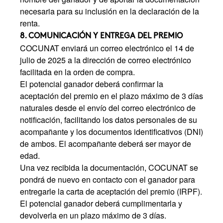
necesaria para su inclusión en la declaración de la
renta.
8. COMUNICACIÓN Y ENTREGA DEL PREMIO
COCUNAT enviará un correo electrónico el 14 de
julio de 2025 a la dirección de correo electrónico
facilitada en la orden de compra.
El potencial ganador deberá confirmar la
aceptación del premio en el plazo máximo de 3 días
naturales desde el envío del correo electrónico de
notificación, facilitando los datos personales de su
acompañante y los documentos identificativos (DNI)
de ambos. El acompañante deberá ser mayor de
edad.
Una vez recibida la documentación, COCUNAT se
pondrá de nuevo en contacto con el ganador para
entregarle la carta de aceptación del premio (IRPF).
El potencial ganador deberá cumplimentarla y
devolverla en un plazo máximo de 3 días.