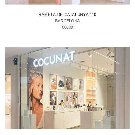
RAMBLA
RAMBLA DE CATALUNYA 110
BARCELONA
08008
VAGUADA