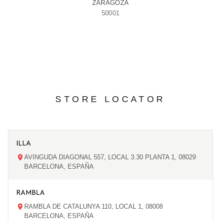
ZARAGOZA
50001
STORE LOCATOR
ILLA
AVINGUDA DIAGONAL 557, LOCAL 3.30 PLANTA 1, 08029
BARCELONA, ESPAÑA
RAMBLA
RAMBLA DE CATALUNYA 110, LOCAL 1, 08008
BARCELONA, ESPAÑA