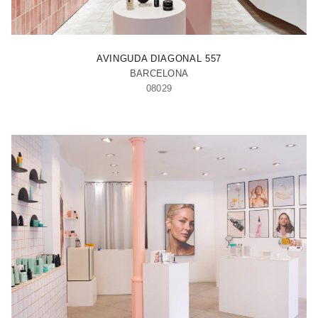
ILLA
AVINGUDA DIAGONAL 557
BARCELONA
08029