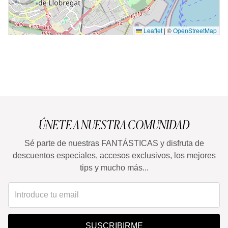
Leaflet
|
©
OpenStreetMap
ÚNETE A NUESTRA COMUNIDAD
Sé parte de nuestras FANTÁSTICAS y disfruta de
descuentos especiales, accesos exclusivos, los mejores
tips y mucho más...
SUSCRIBIRME