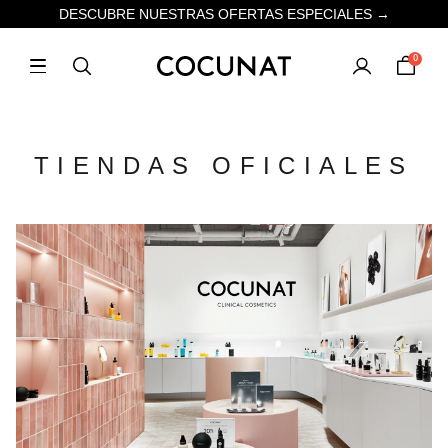
DESCUBRE NUESTRAS OFERTAS ESPECIALES →
0
TIENDAS OFICIALES