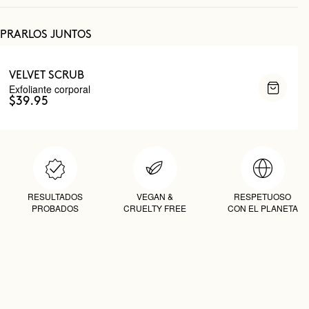
PRARLOS JUNTOS
VELVET SCRUB
Exfoliante corporal
$39.95
RESULTADOS
VEGAN &
RESPETUOSO
PROBADOS
CRUELTY FREE
CON EL PLANETA