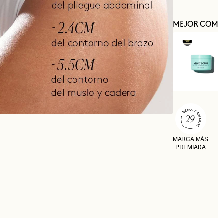
MEJOR COM
MARCA MÁS
PREMIADA