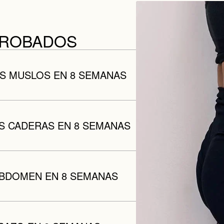
PROBADOS
OS MUSLOS EN 8 SEMANAS
S CADERAS EN 8 SEMANAS
ABDOMEN EN 8 SEMANAS