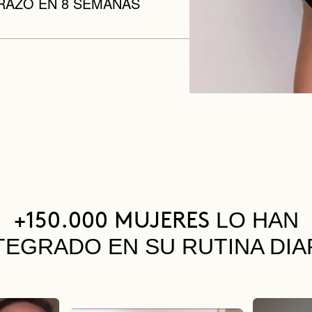
RAZO EN 8 SEMANAS
LO HAN
+150.000 MUJERES
TEGRADO EN SU RUTINA DIA