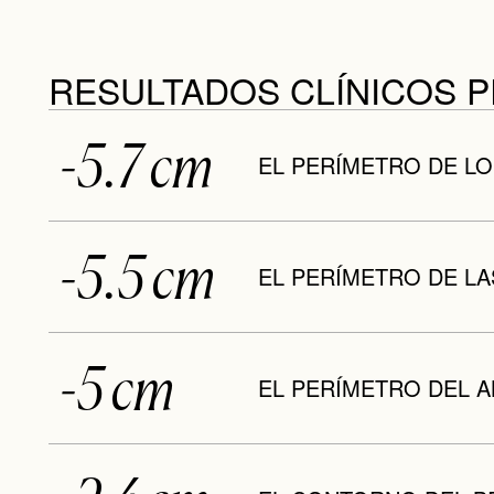
RESULTADOS CLÍNICOS 
-5.7 cm
EL PERÍMETRO DE L
-5.5 cm
EL PERÍMETRO DE LA
-5 cm
EL PERÍMETRO DEL 