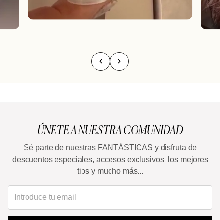
ÚNETE A NUESTRA COMUNIDAD
Sé parte de nuestras FANTÁSTICAS y disfruta de
descuentos especiales, accesos exclusivos, los mejores
tips y mucho más...