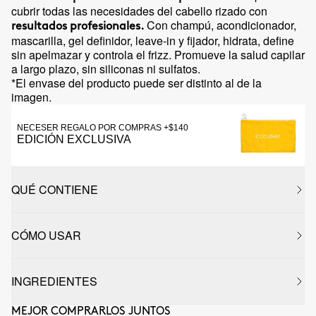
cubrir todas las necesidades del cabello rizado con
Con champú, acondicionador,
resultados profesionales.
mascarilla, gel definidor, leave-in y fijador, hidrata, define
sin apelmazar y controla el frizz. Promueve la salud capilar
a largo plazo, sin siliconas ni sulfatos.
*El envase del producto puede ser distinto al de la
imagen.
NECESER REGALO POR COMPRAS +$140
EDICIÓN EXCLUSIVA
QUÉ CONTIENE
CÓMO USAR
INGREDIENTES
MEJOR COMPRARLOS JUNTOS