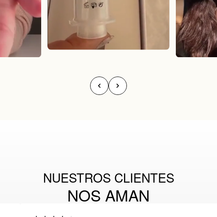
NUESTROS CLIENTES
NOS AMAN