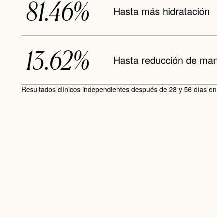
81.46%
Hasta más hidratación
13.62%
Hasta reducción de ma
Resultados clínicos independientes después de 28 y 56 días en