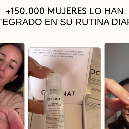
LO HAN
+150.000 MUJERES
TEGRADO EN SU RUTINA DIA