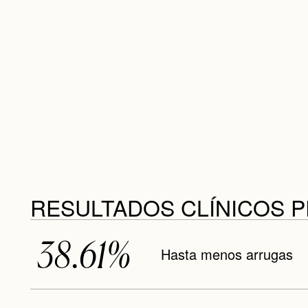
RESULTADOS CLÍNICOS 
38.61%
Hasta menos arrugas