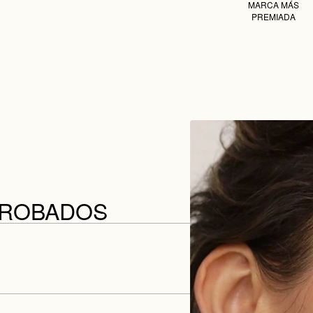
MARCA MÁS
PREMIADA
PROBADOS