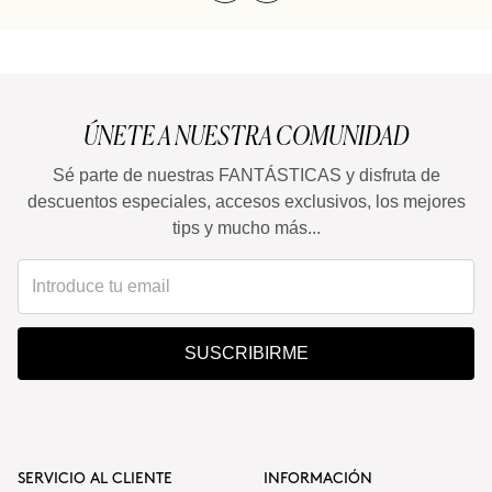
ÚNETE A NUESTRA COMUNIDAD
Sé parte de nuestras FANTÁSTICAS y disfruta de
descuentos especiales, accesos exclusivos, los mejores
tips y mucho más...
SUSCRIBIRME
SERVICIO AL CLIENTE
INFORMACIÓN