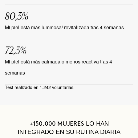
80,3%
Mi piel está más luminosa/ revitalizada tras 4 semanas
72,3%
Mi piel está más calmada o menos reactiva tras 4
semanas
Test realizado en 1.242 voluntarias.
LO HAN
+150.000 MUJERES
INTEGRADO EN SU RUTINA DIARIA