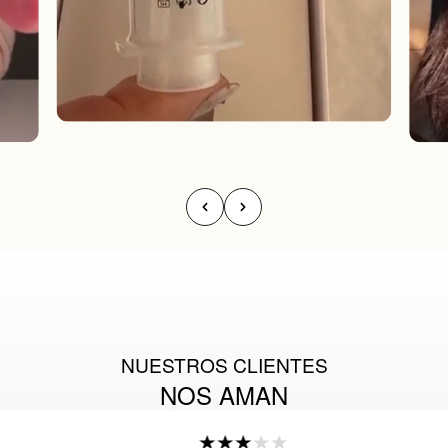
NUESTROS CLIENTES
NOS AMAN