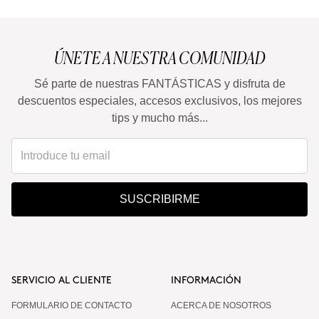
ÚNETE A NUESTRA COMUNIDAD
Sé parte de nuestras FANTÁSTICAS y disfruta de
descuentos especiales, accesos exclusivos, los mejores
tips y mucho más...
SUSCRIBIRME
SERVICIO AL CLIENTE
INFORMACIÓN
FORMULARIO DE CONTACTO
ACERCA DE NOSOTROS