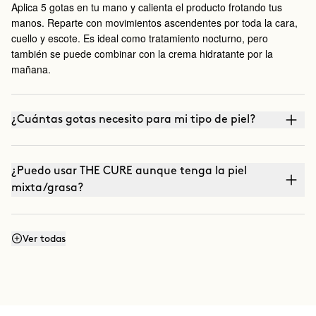
Aplica 5 gotas en tu mano y calienta el producto frotando tus
manos. Reparte con movimientos ascendentes por toda la cara,
cuello y escote. Es ideal como tratamiento nocturno, pero
también se puede combinar con la crema hidratante por la
mañana.
¿Cuántas gotas necesito para mi tipo de piel?
¿Puedo usar THE CURE aunque tenga la piel
mixta/grasa?
¿Es fotosensible?
Ver todas