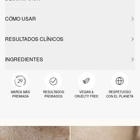
CÓMO USAR
RESULTADOS CLÍNICOS
INGREDIENTES
MARCA MÁS
RESULTADOS
VEGAN &
RESPETUOSO
PREMIADA
PROBADOS
CRUELTY FREE
CON EL PLANETA