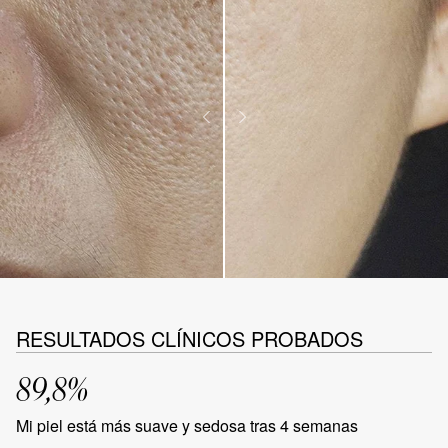
RESULTADOS CLÍNICOS PROBADOS
89,8%
Mi piel está más suave y sedosa tras 4 semanas