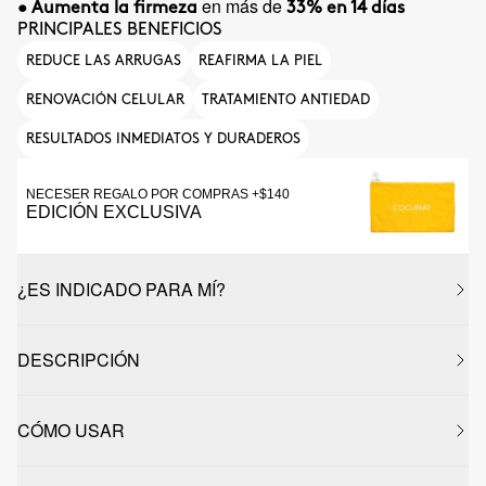
en más de
• Aumenta la firmeza
33% en 14 días
PRINCIPALES BENEFICIOS
REDUCE LAS ARRUGAS
REAFIRMA LA PIEL
RENOVACIÓN CELULAR
TRATAMIENTO ANTIEDAD
RESULTADOS INMEDIATOS Y DURADEROS
NECESER REGALO POR COMPRAS +$140
EDICIÓN EXCLUSIVA
¿ES INDICADO PARA MÍ?
DESCRIPCIÓN
CÓMO USAR