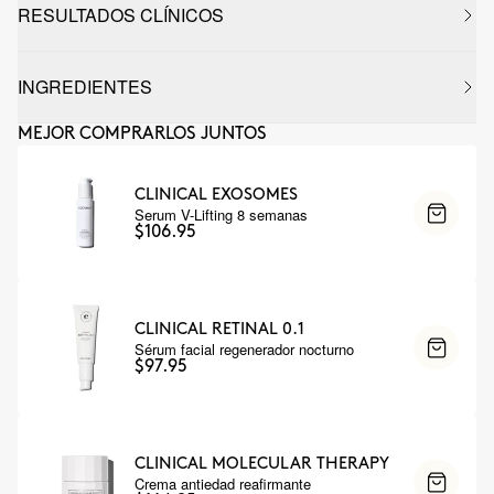
RESULTADOS CLÍNICOS
INGREDIENTES
MEJOR COMPRARLOS JUNTOS
CLINICAL EXOSOMES
Serum V-Lifting 8 semanas
$106.95
CLINICAL RETINAL 0.1
Sérum facial regenerador nocturno
$97.95
CLINICAL MOLECULAR THERAPY
Crema antiedad reafirmante