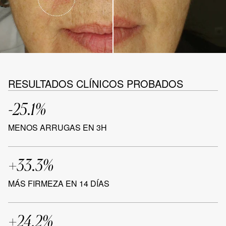
RESULTADOS CLÍNICOS PROBADOS
-25.1%
MENOS ARRUGAS EN 3H
+33.3%
MÁS FIRMEZA EN 14 DÍAS
+24,2%