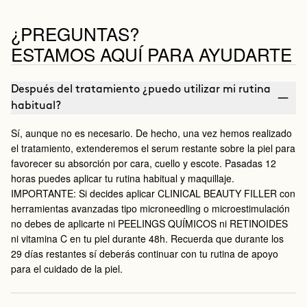
¿PREGUNTAS?
ESTAMOS AQUÍ PARA AYUDARTE
Después del tratamiento ¿puedo utilizar mi rutina
habitual?
Sí, aunque no es necesario. De hecho, una vez hemos realizado
el tratamiento, extenderemos el serum restante sobre la piel para
favorecer su absorción por cara, cuello y escote. Pasadas 12
horas puedes aplicar tu rutina habitual y maquillaje.
IMPORTANTE: Si decides aplicar CLINICAL BEAUTY FILLER con
herramientas avanzadas tipo microneedling o microestimulación
no debes de aplicarte ni PEELINGS QUÍMICOS ni RETINOIDES
ni vitamina C en tu piel durante 48h. Recuerda que durante los
29 días restantes sí deberás continuar con tu rutina de apoyo
para el cuidado de la piel.