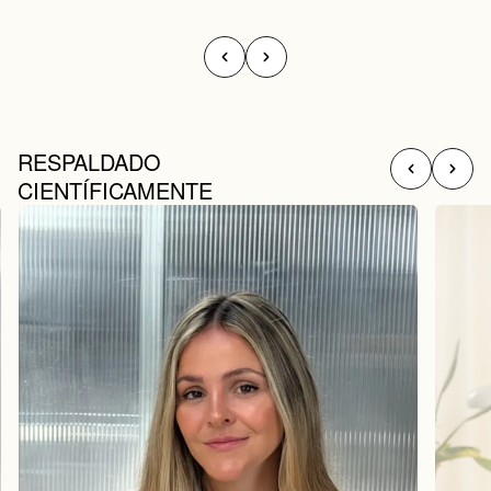
RESPALDADO
CIENTÍFICAMENTE