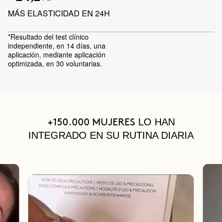
MÁS ELASTICIDAD EN 24H
*Resultado del test clínico
independiente, en 14 días, una
aplicación, mediante aplicación
optimizada, en 30 voluntarias.
LO HAN
+150.000 MUJERES
INTEGRADO EN SU RUTINA DIARIA