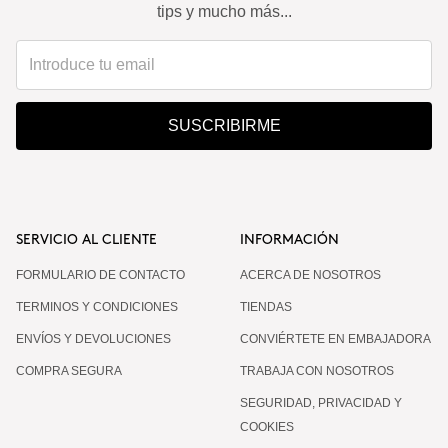
tips y mucho más...
SUSCRIBIRME
SERVICIO AL CLIENTE
INFORMACIÓN
FORMULARIO DE CONTACTO
ACERCA DE NOSOTROS
TERMINOS Y CONDICIONES
TIENDAS
ENVÍOS Y DEVOLUCIONES
CONVIÉRTETE EN EMBAJADORA
COMPRA SEGURA
TRABAJA CON NOSOTROS
SEGURIDAD, PRIVACIDAD Y
COOKIES