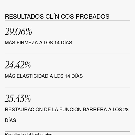
RESULTADOS CLÍNICOS PROBADOS
29.06%
MÁS FIRMEZA A LOS 14 DÍAS
24.42%
MÁS ELASTICIDAD A LOS 14 DÍAS
25.43%
RESTAURACIÓN DE LA FUNCIÓN BARRERA A LOS 28
DÍAS
Resultado del test clínico