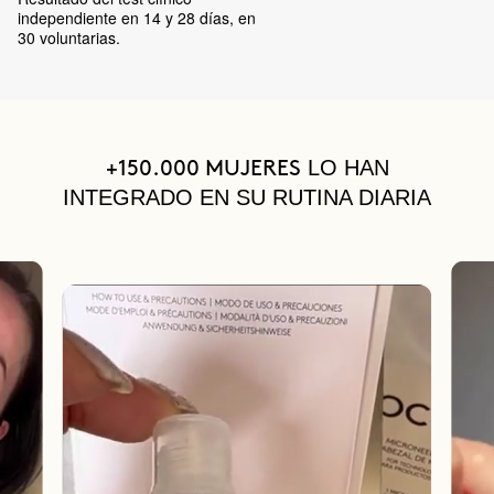
independiente en 14 y 28 días, en
30 voluntarias.
LO HAN
+150.000 MUJERES
INTEGRADO EN SU RUTINA DIARIA