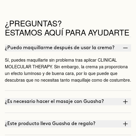
¿PREGUNTAS?
ESTAMOS AQUÍ PARA AYUDARTE
¿Puedo maquillarme después de usar la crema?
Sí, puedes maquillarte sin problema tras aplicar CLINICAL
MOLECULAR THERAPY. Sin embargo, la crema ya proporciona
un efecto luminoso y de buena cara, por lo que puede que
descubras que no necesitas tanto maquillaje como de costumbre.
¿Es necesario hacer el masaje con Guasha?
¿Este producto lleva Guasha de regalo?