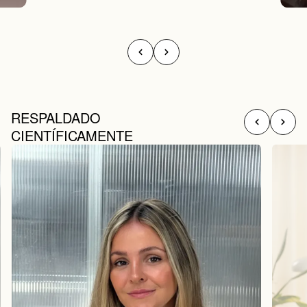
RESPALDADO
CIENTÍFICAMENTE