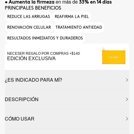
en más de
• Aumenta la firmeza
33% en 14 días
PRINCIPALES BENEFICIOS
REDUCE LAS ARRUGAS
REAFIRMA LA PIEL
RENOVACIÓN CELULAR
TRATAMIENTO ANTIEDAD
RESULTADOS INMEDIATOS Y DURADEROS
NECESER REGALO POR COMPRAS +$140
EDICIÓN EXCLUSIVA
¿ES INDICADO PARA MÍ?
DESCRIPCIÓN
CÓMO USAR