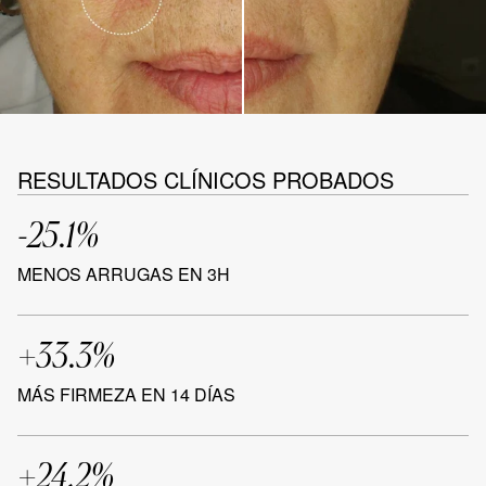
RESULTADOS CLÍNICOS PROBADOS
-25.1%
MENOS ARRUGAS EN 3H
+33.3%
MÁS FIRMEZA EN 14 DÍAS
+24,2%