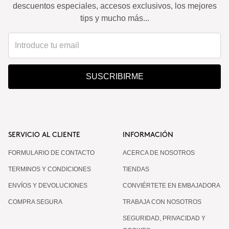
descuentos especiales, accesos exclusivos, los mejores
tips y mucho más...
SUSCRIBIRME
SERVICIO AL CLIENTE
INFORMACIÓN
FORMULARIO DE CONTACTO
ACERCA DE NOSOTROS
TERMINOS Y CONDICIONES
TIENDAS
ENVÍOS Y DEVOLUCIONES
CONVIÉRTETE EN EMBAJADORA
COMPRA SEGURA
TRABAJA CON NOSOTROS
SEGURIDAD, PRIVACIDAD Y