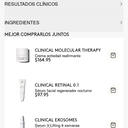
RESULTADOS CLÍNICOS
INGREDIENTES
MEJOR COMPRARLOS JUNTOS
CLINICAL MOLECULAR THERAPY
Crema antiedad reafirmante
$164.95
CLINICAL RETINAL 0.1
Sérum facial regenerador nocturno
$97.95
CLINICAL EXOSOMES
Serum V-Lifting 8 semanas