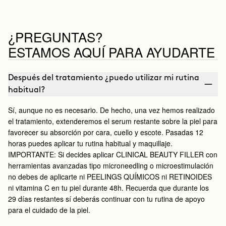
¿PREGUNTAS?
ESTAMOS AQUÍ PARA AYUDARTE
Después del tratamiento ¿puedo utilizar mi rutina
habitual?
Sí, aunque no es necesario. De hecho, una vez hemos realizado
el tratamiento, extenderemos el serum restante sobre la piel para
favorecer su absorción por cara, cuello y escote. Pasadas 12
horas puedes aplicar tu rutina habitual y maquillaje.
IMPORTANTE: Si decides aplicar CLINICAL BEAUTY FILLER con
herramientas avanzadas tipo microneedling o microestimulación
no debes de aplicarte ni PEELINGS QUÍMICOS ni RETINOIDES
ni vitamina C en tu piel durante 48h. Recuerda que durante los
29 días restantes sí deberás continuar con tu rutina de apoyo
para el cuidado de la piel.