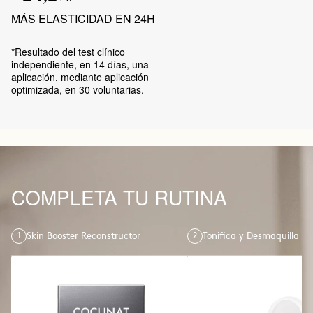
MÁS ELASTICIDAD EN 24H
*Resultado del test clínico
independiente, en 14 días, una
aplicación, mediante aplicación
optimizada, en 30 voluntarias.
COMPLETA TU RUTINA
1
Skin Booster Reconstructor
2
Tonifica y Desmaquilla