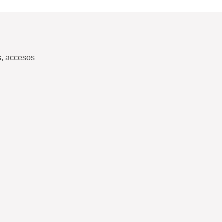
s, accesos