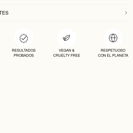
TES
RESULTADOS
VEGAN &
RESPETUOSO
PROBADOS
CRUELTY FREE
CON EL PLANETA