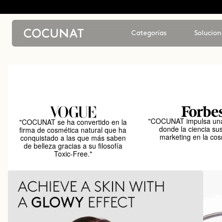
Categorías
Solucion
"COCUNAT impulsa una
"COCUNAT se ha convertido en la
donde la ciencia sus
firma de cosmética natural que ha
marketing en la cos
conquistado a las que más saben
de belleza gracias a su filosofía
Toxic-Free."