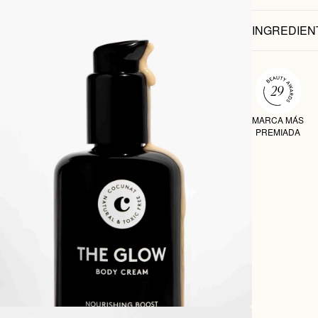
INGREDIEN
MARCA MÁS
PREMIADA