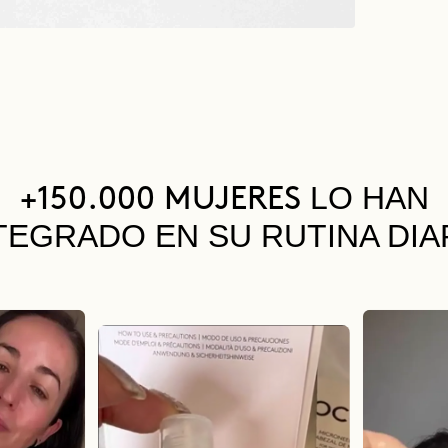
LO HAN
+150.000 MUJERES
TEGRADO EN SU RUTINA DIA