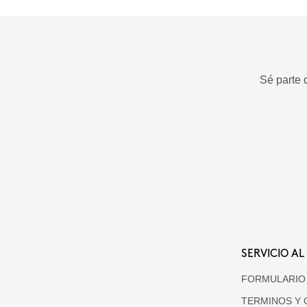
Sé parte 
SERVICIO AL
FORMULARIO
TERMINOS Y 