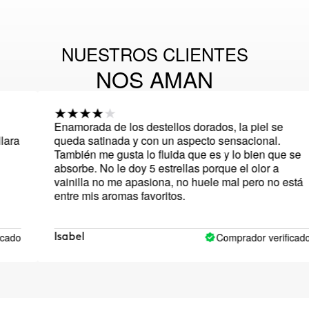
NUESTROS CLIENTES
NOS AMAN
Enamorada de los destellos dorados, la piel se
queda satinada y con un aspecto sensacional.
También me gusta lo fluida que es y lo bien que se
absorbe. No le doy 5 estrellas porque el olor a
vainilla no me apasiona, no huele mal pero no está
entre mis aromas favoritos.
Comprador verificado
Isabel