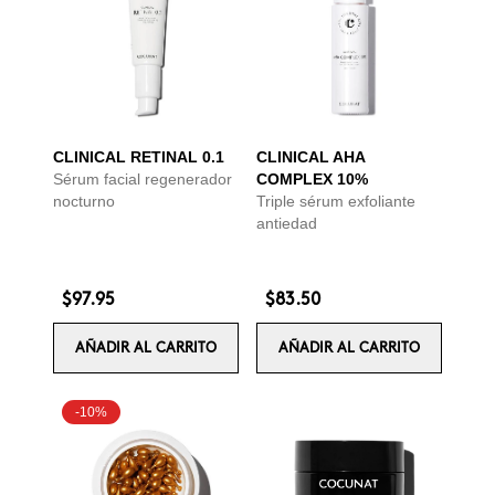
CLINICAL RETINAL 0.1
CLINICAL AHA
Sérum facial regenerador
COMPLEX 10%
nocturno
Triple sérum exfoliante
antiedad
$97.95
$83.50
AÑADIR AL CARRITO
AÑADIR AL CARRITO
-10%