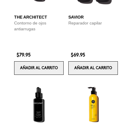
THE ARCHITECT
SAVIOR
Contorno de ojos
Reparador capilar
antiarrugas
$79.95
$69.95
AÑADIR AL CARRITO
AÑADIR AL CARRITO