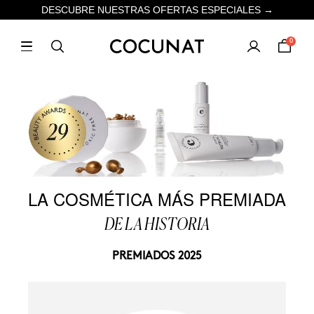
DESCUBRE NUESTRAS OFERTAS ESPECIALES →
0
LA COSMÉTICA MÁS PREMIADA
DE LA HISTORIA
PREMIADOS 2025