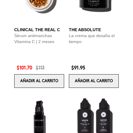
CLINICAL THE REAL C
THE ABSOLUTE
Sérum antimanchas
La crema que desafía el
Vitamina C | 2 meses
tiempo
$101.70
$113
$91.95
AÑADIR AL CARRITO
AÑADIR AL CARRITO