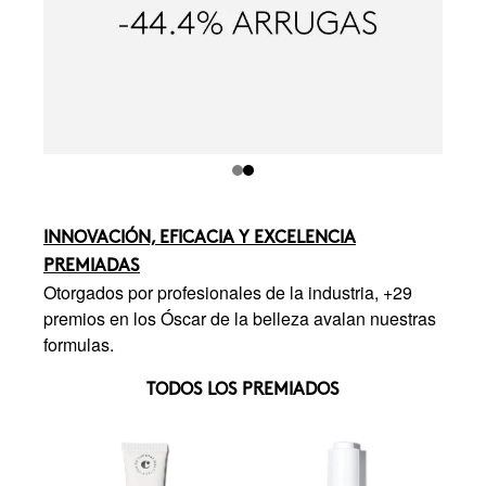
INNOVACIÓN, EFICACIA Y EXCELENCIA
PREMIADAS
Otorgados por profesionales de la industria, +29
premios en los Óscar de la belleza avalan nuestras
formulas.
TODOS LOS PREMIADOS