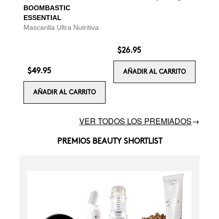
BOOMBASTIC
ESSENTIAL
Mascarilla Ultra Nutritiva
$26.95
$49.95
AÑADIR AL CARRITO
AÑADIR AL CARRITO
VER TODOS LOS PREMIADOS
→
PREMIOS BEAUTY SHORTLIST