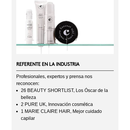
REFERENTE EN LA INDUSTRIA
Profesionales, expertos y prensa nos
reconocen:
26 BEAUTY SHORTLIST, Los Óscar de la
belleza
2 PURE UK, Innovación cosmética
1 MARIE CLAIRE HAIR, Mejor cuidado
capilar