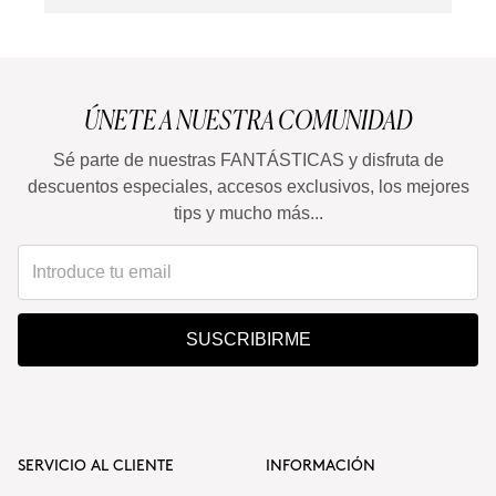
ÚNETE A NUESTRA COMUNIDAD
Sé parte de nuestras FANTÁSTICAS y disfruta de
descuentos especiales, accesos exclusivos, los mejores
tips y mucho más...
SUSCRIBIRME
SERVICIO AL CLIENTE
INFORMACIÓN