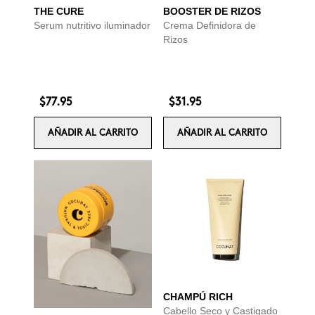
THE CURE
BOOSTER DE RIZOS
Serum nutritivo iluminador
Crema Definidora de
Rizos
$77.95
$31.95
AÑADIR AL CARRITO
AÑADIR AL CARRITO
CHAMPÚ RICH
Cabello Seco y Castigado