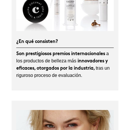
¿En qué consisten?
a
Son prestigiosos premios internacionales
los productos de belleza más
innovadores y
tras un
eficaces, otorgados por la industria,
riguroso proceso de evaluación.