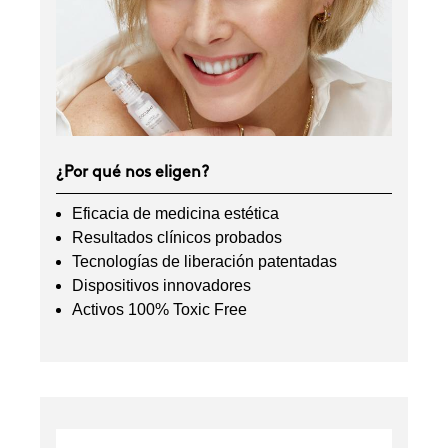
¿Por qué nos eligen?
Eficacia de medicina estética
Resultados clínicos probados
Tecnologías de liberación patentadas
Dispositivos innovadores
Activos 100% Toxic Free