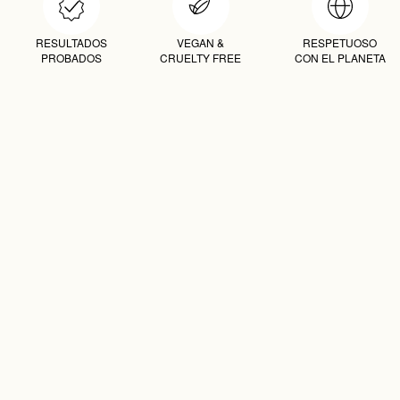
RESULTADOS
VEGAN &
RESPETUOSO
PROBADOS
CRUELTY FREE
CON EL PLANETA