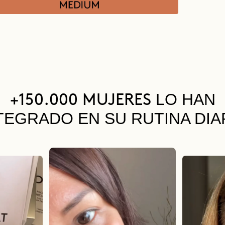
LO HAN
+150.000 MUJERES
TEGRADO EN SU RUTINA DIA