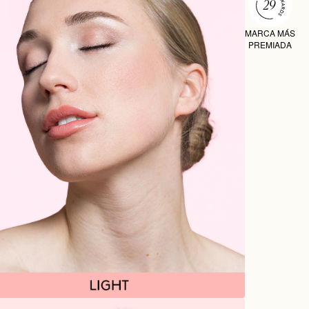
MARCA MÁS
PREMIADA