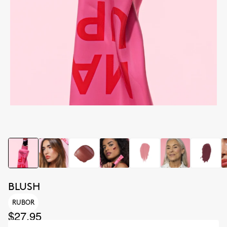
BLUSH
RUBOR
$27.95