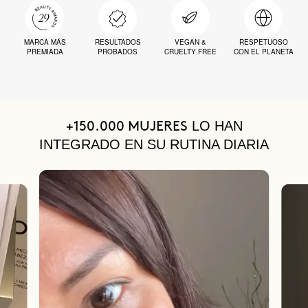
MARCA MÁS
RESULTADOS
VEGAN &
RESPETUOSO
PREMIADA
PROBADOS
CRUELTY FREE
CON EL PLANETA
LO HAN
+150.000 MUJERES
INTEGRADO EN SU RUTINA DIARIA