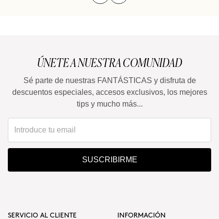
ÚNETE A NUESTRA COMUNIDAD
Sé parte de nuestras FANTÁSTICAS y disfruta de
descuentos especiales, accesos exclusivos, los mejores
tips y mucho más...
SUSCRIBIRME
SERVICIO AL CLIENTE
INFORMACIÓN