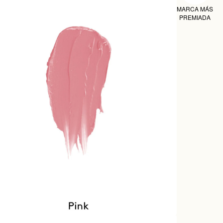
MARCA MÁS
PREMIADA