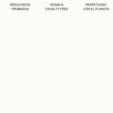
RESULTADOS
VEGAN &
RESPETUOSO
PROBADOS
CRUELTY FREE
CON EL PLANETA