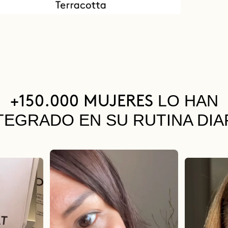
LO HAN
+150.000 MUJERES
TEGRADO EN SU RUTINA DIA