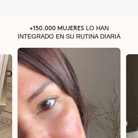
LO HAN
+150.000 MUJERES
INTEGRADO EN SU RUTINA DIARIA