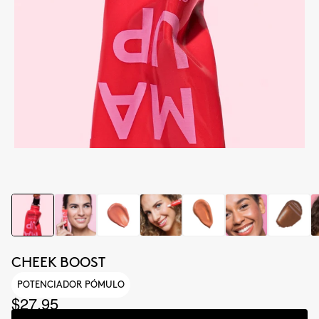
CHEEK BOOST
POTENCIADOR PÓMULO
$27.95