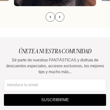
ÚNETE A NUESTRA COMUNIDAD
Sé parte de nuestras FANTÁSTICAS y disfruta de
descuentos especiales, accesos exclusivos, los mejores
tips y mucho más...
SUSCRIBIRME