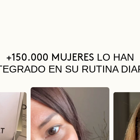
LO HAN
+150.000 MUJERES
TEGRADO EN SU RUTINA DIA