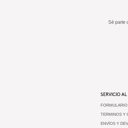
Sé parte 
SERVICIO AL
FORMULARIO
TERMINOS Y 
ENVÍOS Y DE