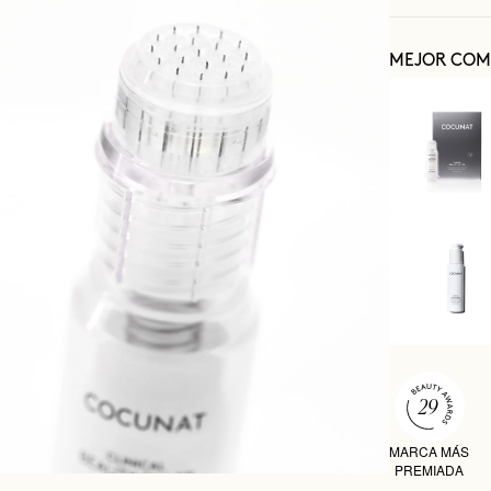
MEJOR COM
MARCA MÁS
PREMIADA