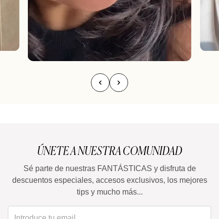
ÚNETE A NUESTRA COMUNIDAD
Sé parte de nuestras FANTÁSTICAS y disfruta de
descuentos especiales, accesos exclusivos, los mejores
tips y mucho más...