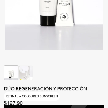
DÚO REGENERACIÓN Y PROTECCIÓN
RETINAL + COLOURED SUNSCREEN
$127.90