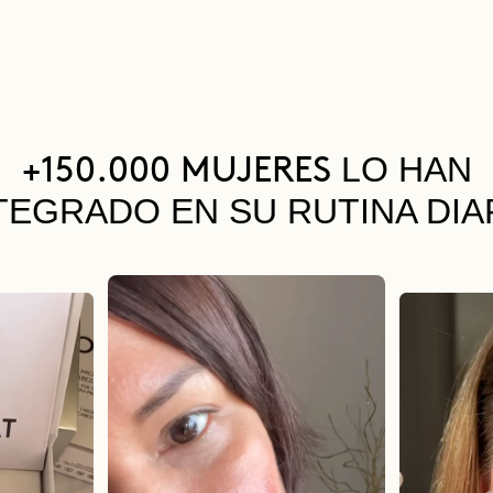
LO HAN
+150.000 MUJERES
TEGRADO EN SU RUTINA DIA