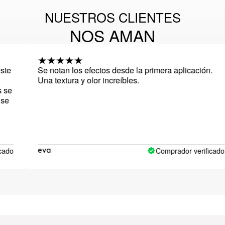
NUESTROS CLIENTES
NOS AMAN
Se notan los efectos desde la primera aplicación.
Una textura y olor increíbles.
Comprador verificado
eva