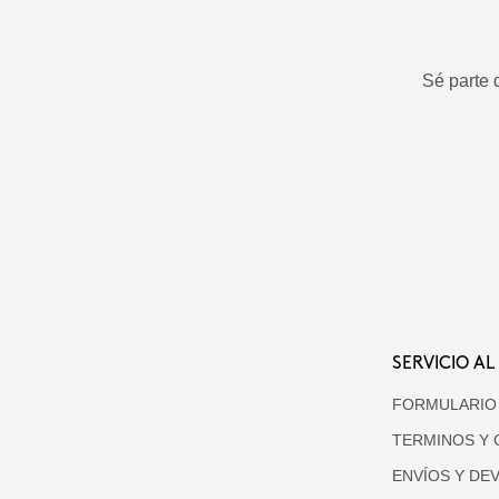
Sé parte 
SERVICIO AL
FORMULARIO
TERMINOS Y 
ENVÍOS Y DE