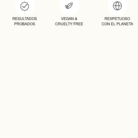
RESULTADOS
VEGAN &
RESPETUOSO
PROBADOS
CRUELTY FREE
CON EL PLANETA