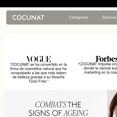
Categorías
Solucion
"COCUNAT impulsa una
"COCUNAT se ha convertido en la
donde la ciencia sus
firma de cosmética natural que ha
marketing en la cos
conquistado a las que más saben
de belleza gracias a su filosofía
Toxic-Free."