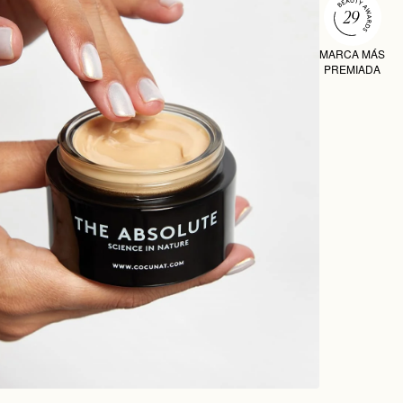
MARCA MÁS
PREMIADA