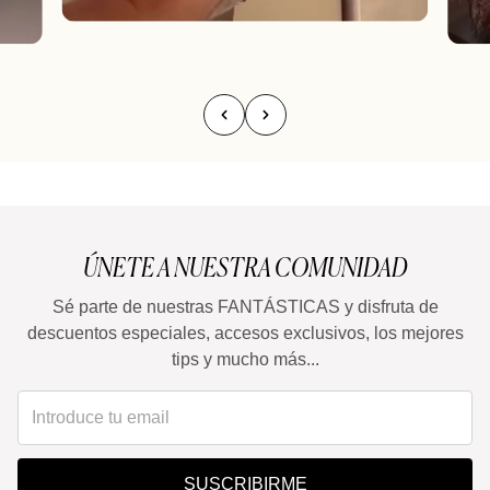
ÚNETE A NUESTRA COMUNIDAD
Sé parte de nuestras FANTÁSTICAS y disfruta de
descuentos especiales, accesos exclusivos, los mejores
tips y mucho más...
SUSCRIBIRME