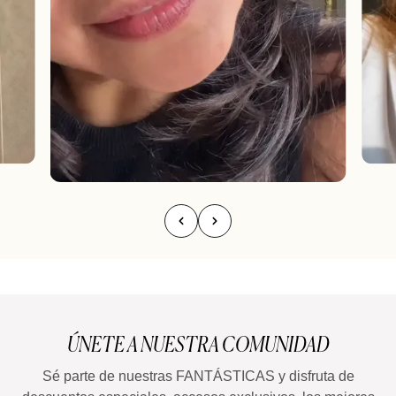
ÚNETE A NUESTRA COMUNIDAD
Sé parte de nuestras FANTÁSTICAS y disfruta de