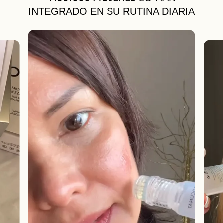
INTEGRADO EN SU RUTINA DIARIA