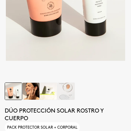
DÚO PROTECCIÓN SOLAR ROSTRO Y
CUERPO
PACK PROTECTOR SOLAR + CORPORAL