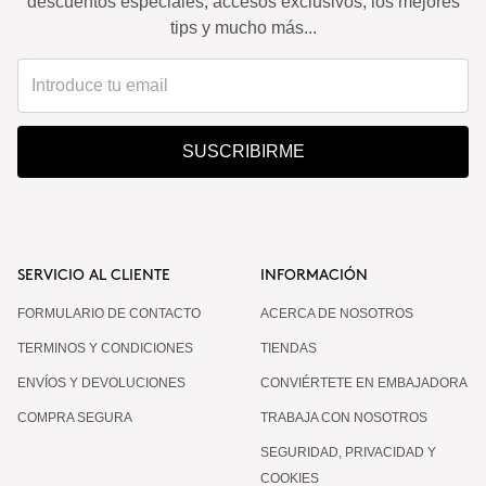
descuentos especiales, accesos exclusivos, los mejores
tips y mucho más...
SUSCRIBIRME
SERVICIO AL CLIENTE
INFORMACIÓN
FORMULARIO DE CONTACTO
ACERCA DE NOSOTROS
TERMINOS Y CONDICIONES
TIENDAS
ENVÍOS Y DEVOLUCIONES
CONVIÉRTETE EN EMBAJADORA
COMPRA SEGURA
TRABAJA CON NOSOTROS
SEGURIDAD, PRIVACIDAD Y
COOKIES