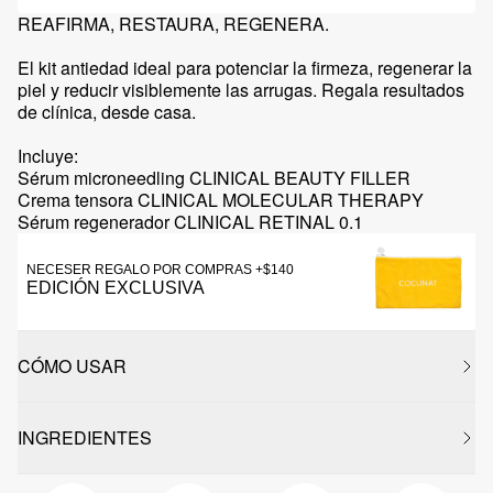
REAFIRMA, RESTAURA, REGENERA.
El kit antiedad ideal para potenciar la firmeza, regenerar la
piel y reducir visiblemente las arrugas. Regala resultados
de clínica, desde casa.
Incluye:
Sérum microneedling CLINICAL BEAUTY FILLER
Crema tensora CLINICAL MOLECULAR THERAPY
Sérum regenerador CLINICAL RETINAL 0.1
NECESER REGALO POR COMPRAS +$140
EDICIÓN EXCLUSIVA
CÓMO USAR
INGREDIENTES