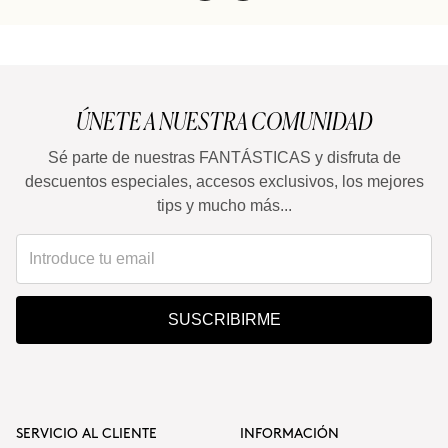
ÚNETE A NUESTRA COMUNIDAD
Sé parte de nuestras FANTÁSTICAS y disfruta de
descuentos especiales, accesos exclusivos, los mejores
tips y mucho más...
SUSCRIBIRME
SERVICIO AL CLIENTE
INFORMACIÓN