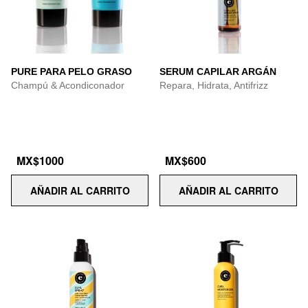
PURE PARA PELO GRASO
SERUM CAPILAR ARGÁN
Champú & Acondiconador
Repara, Hidrata, Antifrizz
MX$1000
MX$600
AÑADIR AL CARRITO
AÑADIR AL CARRITO