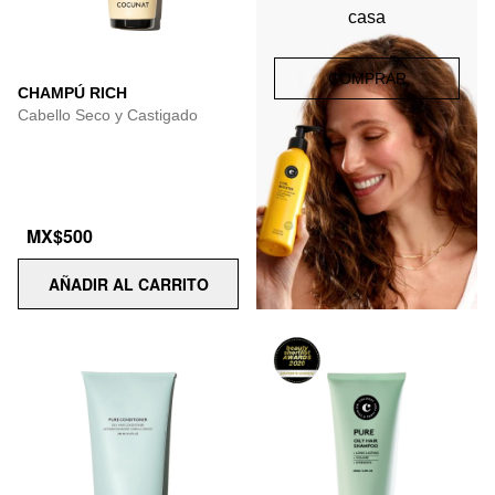
casa
COMPRAR
CHAMPÚ RICH
Cabello Seco y Castigado
MX$500
AÑADIR AL CARRITO