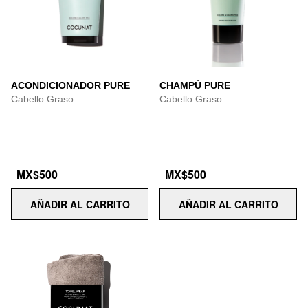
ACONDICIONADOR PURE
CHAMPÚ PURE
Cabello Graso
Cabello Graso
MX$500
MX$500
AÑADIR AL CARRITO
AÑADIR AL CARRITO