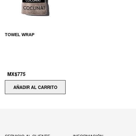
TOWEL WRAP
MX$775
AÑADIR AL CARRITO