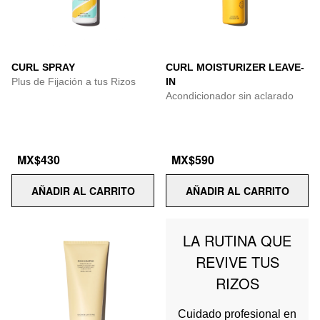
CURL SPRAY
CURL MOISTURIZER LEAVE-
Plus de Fijación a tus Rizos
IN
Acondicionador sin aclarado
MX$430
MX$590
AÑADIR AL CARRITO
AÑADIR AL CARRITO
LA RUTINA QUE
REVIVE TUS
RIZOS
Cuidado profesional en