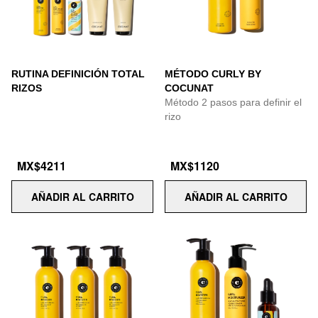
RUTINA DEFINICIÓN TOTAL
MÉTODO CURLY BY
RIZOS
COCUNAT
Método 2 pasos para definir el
rizo
MX$4211
MX$1120
AÑADIR AL CARRITO
AÑADIR AL CARRITO