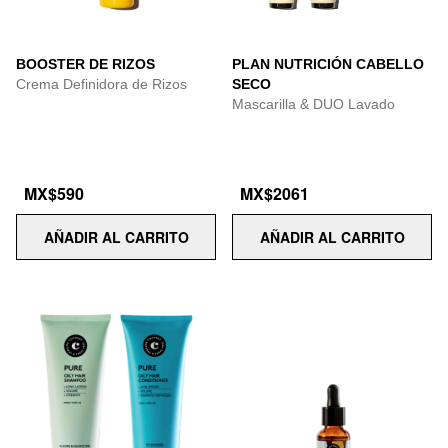
BOOSTER DE RIZOS
PLAN NUTRICIÓN CABELLO
Crema Definidora de Rizos
SECO
Mascarilla & DUO Lavado
MX$590
MX$2061
AÑADIR AL CARRITO
AÑADIR AL CARRITO