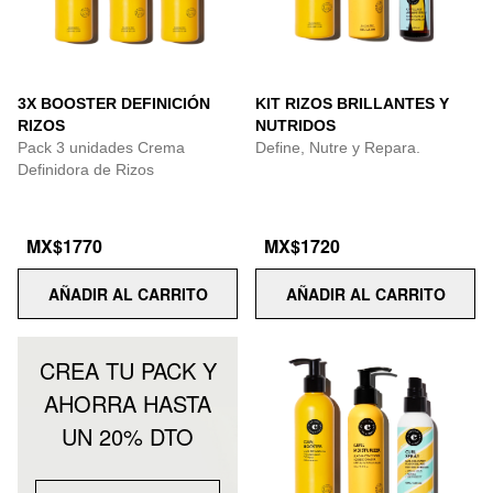
3X BOOSTER DEFINICIÓN
KIT RIZOS BRILLANTES Y
RIZOS
NUTRIDOS
Pack 3 unidades Crema
Define, Nutre y Repara.
Definidora de Rizos
MX$1770
MX$1720
AÑADIR AL CARRITO
AÑADIR AL CARRITO
CREA TU PACK Y
AHORRA HASTA
UN 20% DTO