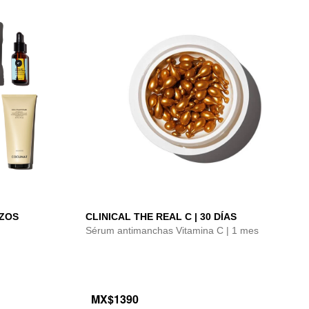
IZOS
CLINICAL THE REAL C | 30 DÍAS
Sérum antimanchas Vitamina C | 1 mes
MX$1390