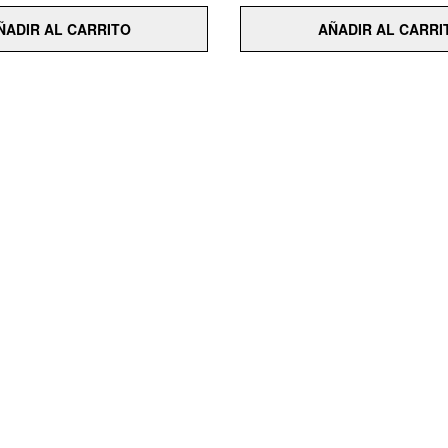
ÑADIR AL CARRITO
AÑADIR AL CARRI