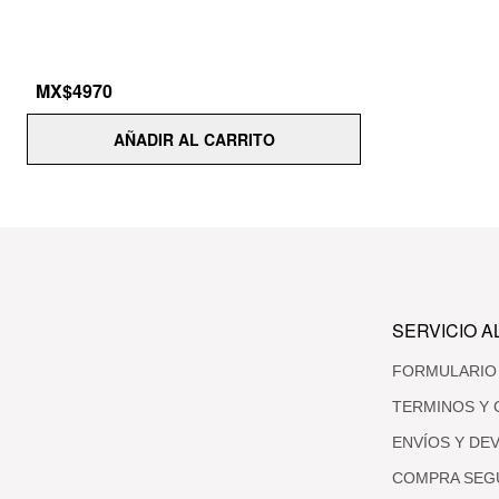
MX$4970
AÑADIR AL CARRITO
SERVICIO A
FORMULARIO
TERMINOS Y 
ENVÍOS Y DE
COMPRA SEG