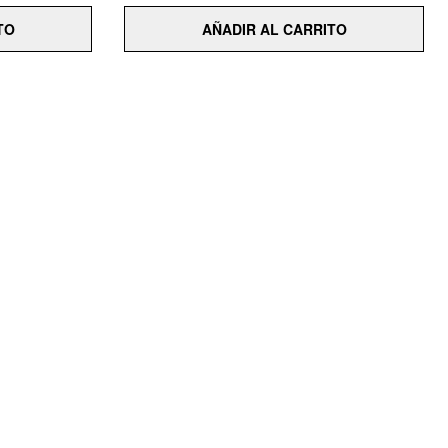
TO
AÑADIR AL CARRITO