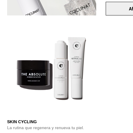
A
SKIN CYCLING
La rutina que regenera y renueva tu piel.