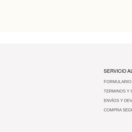
SERVICIO A
FORMULARIO
TERMINOS Y 
ENVÍOS Y DE
COMPRA SEG