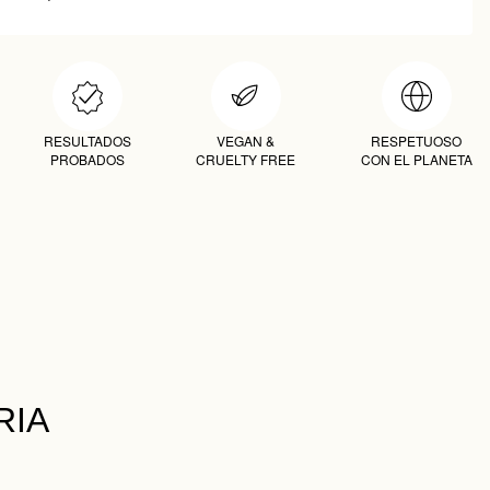
RESULTADOS
VEGAN &
RESPETUOSO
PROBADOS
CRUELTY FREE
CON EL PLANETA
RIA