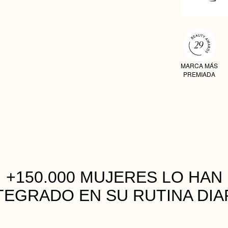
MARCA MÁS
PREMIADA
+150.000 MUJERES
LO HAN
TEGRADO EN SU RUTINA DIA