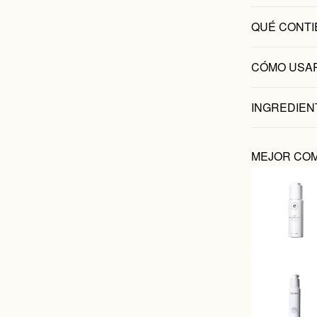
QUÉ CONTI
CÓMO USA
INGREDIEN
MEJOR CO