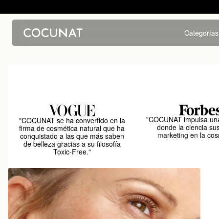
Categorías
"COCUNAT impulsa una
"COCUNAT se ha convertido en la
donde la ciencia sus
firma de cosmética natural que ha
marketing en la cos
conquistado a las que más saben
de belleza gracias a su filosofía
Toxic-Free."