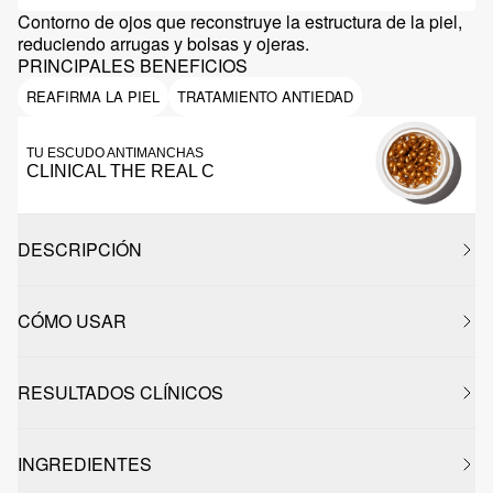
Contorno de ojos que reconstruye la estructura de la piel,
reduciendo arrugas y bolsas y ojeras.
PRINCIPALES BENEFICIOS
REAFIRMA LA PIEL
TRATAMIENTO ANTIEDAD
TU ESCUDO ANTIMANCHAS
CLINICAL THE REAL C
DESCRIPCIÓN
CÓMO USAR
RESULTADOS CLÍNICOS
INGREDIENTES