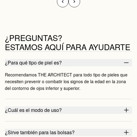
¿PREGUNTAS?
ESTAMOS AQUÍ PARA AYUDARTE
¿Para qué tipo de piel es?
Recomendamos THE ARCHITECT para todo tipo de pieles que
necesiten prevenir o combatir los signos de la edad en la zona
del contorno de ojos inferior y superior.
¿Cuál es el modo de uso?
¿Sirve también para las bolsas?