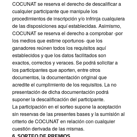
COCUNAT se reserva el derecho de descalificar a
cualquier participante que manipule los
procedimientos de inscripción y/o infrinja cualquiera
de las disposiciones aquí establecidas. Asimismo,
COCUNAT se reserva el derecho a comprobar -por
los medios que estime oportunos- que los
ganadores reúnen todos los requisitos aquí
establecidos y que los datos facilitados son
exactos, correctos y veraces. Se podrá solicitar a
los participantes que aporten, entre otros
documentos, la documentación original que
acredite el cumplimiento de los requisitos. La no
presentación de dicha documentación podrá
suponer la descalificación del participante.
La participación en el sorteo supone la aceptación
sin reservas de las presentes bases y la sumisión al
criterio de COCUNAT en relación con cualquier
cuestión derivada de las mismas.
6. SORTEO DE PREMIOS