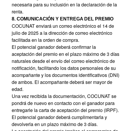
necesaria para su inclusión en la declaración de la
renta.
8. COMUNICACIÓN Y ENTREGA DEL PREMIO
COCUNAT enviará un correo electrónico el 14 de
julio de 2025 a la dirección de correo electrónico
facilitada en la orden de compra.
El potencial ganador deberá confirmar la
aceptación del premio en el plazo máximo de 3 días
naturales desde el envío del correo electrónico de
notificación, facilitando los datos personales de su
acompañante y los documentos identificativos (DNI)
de ambos. El acompañante deberá ser mayor de
edad.
Una vez recibida la documentación, COCUNAT se
pondrá de nuevo en contacto con el ganador para
entregarle la carta de aceptación del premio (IRPF).
El potencial ganador deberá cumplimentarla y
devolverla en un plazo máximo de 3 días.