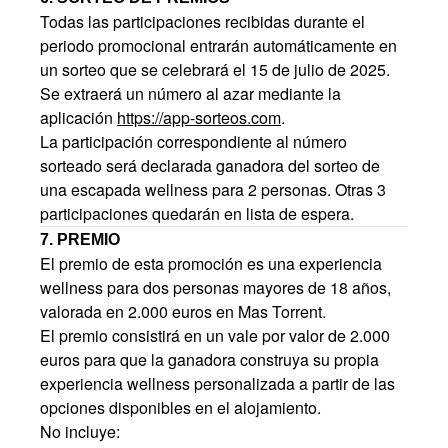
Todas las participaciones recibidas durante el
periodo promocional entrarán automáticamente en
un sorteo que se celebrará el 15 de julio de 2025.
Se extraerá un número al azar mediante la
aplicación
https://app-sorteos.com
.
La participación correspondiente al número
sorteado será declarada ganadora del sorteo de
una escapada wellness para 2 personas. Otras 3
participaciones quedarán en lista de espera.
7. PREMIO
El premio de esta promoción es una experiencia
wellness para dos personas mayores de 18 años,
valorada en 2.000 euros en Mas Torrent.
El premio consistirá en un vale por valor de 2.000
euros para que la ganadora construya su propia
experiencia wellness personalizada a partir de las
opciones disponibles en el alojamiento.
No incluye: