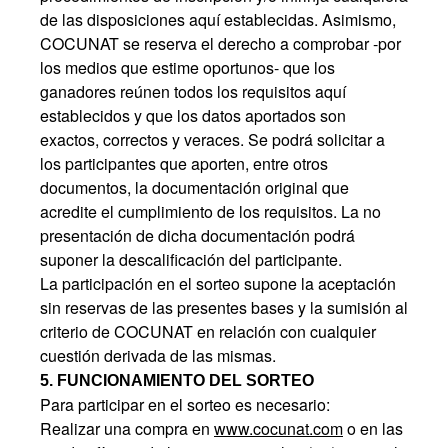
de las disposiciones aquí establecidas. Asimismo,
COCUNAT se reserva el derecho a comprobar -por
los medios que estime oportunos- que los
ganadores reúnen todos los requisitos aquí
establecidos y que los datos aportados son
exactos, correctos y veraces. Se podrá solicitar a
los participantes que aporten, entre otros
documentos, la documentación original que
acredite el cumplimiento de los requisitos. La no
presentación de dicha documentación podrá
suponer la descalificación del participante.
La participación en el sorteo supone la aceptación
sin reservas de las presentes bases y la sumisión al
criterio de COCUNAT en relación con cualquier
cuestión derivada de las mismas.
5. FUNCIONAMIENTO DEL SORTEO
Para participar en el sorteo es necesario:
Realizar una compra en
www.cocunat.com
o en las