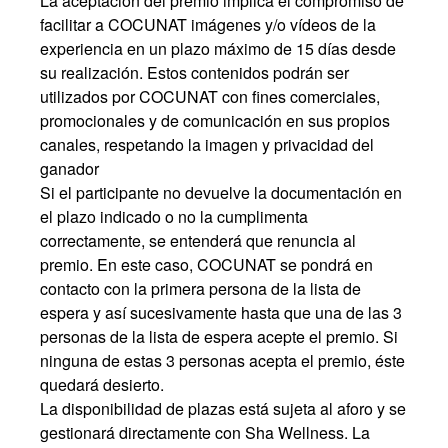
La aceptación del premio implica el compromiso de
facilitar a COCUNAT imágenes y/o vídeos de la
experiencia en un plazo máximo de 15 días desde
su realización. Estos contenidos podrán ser
utilizados por COCUNAT con fines comerciales,
promocionales y de comunicación en sus propios
canales, respetando la imagen y privacidad del
ganador
Si el participante no devuelve la documentación en
el plazo indicado o no la cumplimenta
correctamente, se entenderá que renuncia al
premio. En este caso, COCUNAT se pondrá en
contacto con la primera persona de la lista de
espera y así sucesivamente hasta que una de las 3
personas de la lista de espera acepte el premio. Si
ninguna de estas 3 personas acepta el premio, éste
quedará desierto.
La disponibilidad de plazas está sujeta al aforo y se
gestionará directamente con Sha Wellness. La