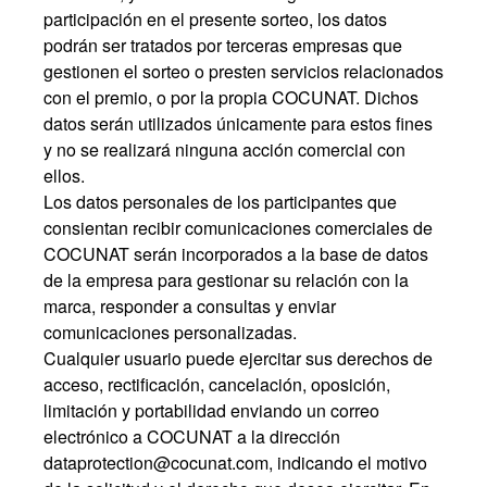
participación en el presente sorteo, los datos
podrán ser tratados por terceras empresas que
gestionen el sorteo o presten servicios relacionados
con el premio, o por la propia COCUNAT. Dichos
datos serán utilizados únicamente para estos fines
y no se realizará ninguna acción comercial con
ellos.
Los datos personales de los participantes que
consientan recibir comunicaciones comerciales de
COCUNAT serán incorporados a la base de datos
de la empresa para gestionar su relación con la
marca, responder a consultas y enviar
comunicaciones personalizadas.
Cualquier usuario puede ejercitar sus derechos de
acceso, rectificación, cancelación, oposición,
limitación y portabilidad enviando un correo
electrónico a COCUNAT a la
dirección
dataprotection@cocunat.com
,
indicando el motivo