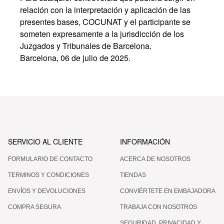
relación con la interpretación y aplicación de las
presentes bases, COCUNAT y el participante se
someten expresamente a la jurisdicción de los
Juzgados y Tribunales de Barcelona.
Barcelona, 06 de julio de 2025.
SERVICIO AL CLIENTE
INFORMACIÓN
FORMULARIO DE CONTACTO
ACERCA DE NOSOTROS
TERMINOS Y CONDICIONES
TIENDAS
ENVÍOS Y DEVOLUCIONES
CONVIÉRTETE EN EMBAJADORA
COMPRA SEGURA
TRABAJA CON NOSOTROS
SEGURIDAD, PRIVACIDAD Y