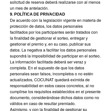
solicitud de reserva deberá realizarse con al menos
un mes de antelación.
9. POLÍTICA DE PRIVACIDAD
De acuerdo con la legislación vigente en materia de
protección de datos, los datos personales
facilitados por los participantes serán tratados con
la finalidad de gestionar el sorteo, entregar y
gestionar el premio y, en su caso, publicar sus
datos. La negativa a facilitar los datos personales
supondrá la imposibilidad de participar en el sorteo.
La información facilitada deberá ser veraz y
completa. En el supuesto de que los datos
personales sean falsos, incompletos o no estén
actualizados, COCUNAT quedará eximida de
responsabilidad en estos casos concretos, al no
cumplirse los requisitos establecidos en el presente
documento, considerándose dichos datos como no
válidos en caso de resultar premiado.
Asimismo, y con la finalidad de gestionar su