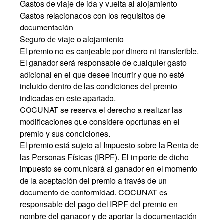
Gastos de viaje de ida y vuelta al alojamiento
Gastos relacionados con los requisitos de
documentación
Seguro de viaje o alojamiento
El premio no es canjeable por dinero ni transferible.
El ganador será responsable de cualquier gasto
adicional en el que desee incurrir y que no esté
incluido dentro de las condiciones del premio
indicadas en este apartado.
COCUNAT se reserva el derecho a realizar las
modificaciones que considere oportunas en el
premio y sus condiciones.
El premio está sujeto al Impuesto sobre la Renta de
las Personas Físicas (IRPF). El importe de dicho
impuesto se comunicará al ganador en el momento
de la aceptación del premio a través de un
documento de conformidad. COCUNAT es
responsable del pago del IRPF del premio en
nombre del ganador y de aportar la documentación