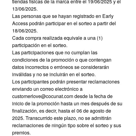
tiendas físicas de la marca entre el 19/06/2025 y el
13/06/2025.
Las personas que se hayan registrado en Early
Access podrán participar en el sorteo a partir del
18/06/2025.
Cada compra realizada equivale a una (1)
participación en el sorteo.
Las participaciones que no cumplan las
condiciones de la promoción o que contengan
datos incorrectos o erróneos se considerarán
inválidas y no se incluirán en el sorteo.
Los participantes podrán presentar reclamaciones
enviando un correo electrónico a
customerlove@cocunat.com
desde la fecha de
inicio de la promoción hasta un mes después de su
finalización, es decir, hasta el 06 de agosto de
2025. Transcurrido este plazo, no se admitirán
reclamaciones de ningún tipo sobre el sorteo y sus
premios.