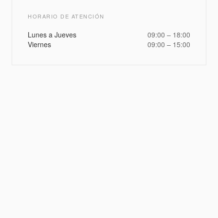
HORARIO DE ATENCIÓN
Lunes a Jueves
09:00 – 18:00
Viernes
09:00 – 15:00