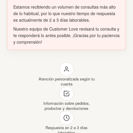
Estamos recibiendo un volumen de consultas más alto
de lo habitual, por lo que nuestro tiempo de respuesta
es actualmente de 2 a 3 días laborables.
Nuestro equipo de Customer Love revisará tu consulta y
te responderá lo antes posible. ¡Gracias por tu paciencia
y comprensión!
Atención personalizada según tu
cuenta
Información sobre pedidos,
productos y devoluciones
Respuesta en 2 a 3 días
laborables