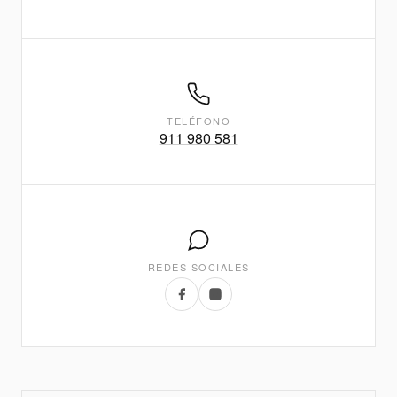
TELÉFONO
911 980 581
REDES SOCIALES