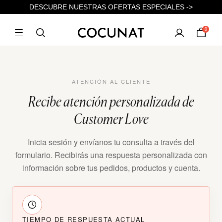
DESCUBRE NUESTRAS OFERTAS ESPECIALES ->
0
ATENCIÓN AL CLIENTE
Recibe atención personalizada de
Customer Love
Inicia sesión y envíanos tu consulta a través del
formulario. Recibirás una respuesta personalizada con
información sobre tus pedidos, productos y cuenta.
TIEMPO DE RESPUESTA ACTUAL