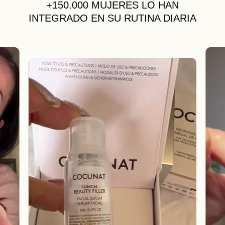
+150.000 MUJERES
LO HAN
INTEGRADO EN SU RUTINA DIARIA