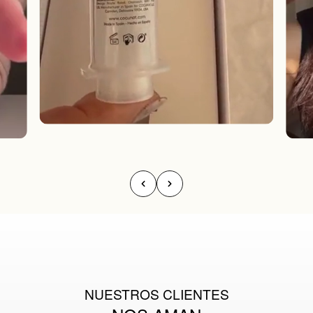
NUESTROS CLIENTES