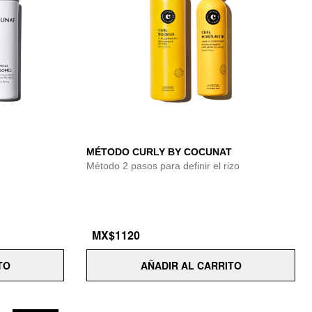
MÉTODO CURLY BY COCUNAT
Método 2 pasos para definir el rizo
MX$1120
TO
AÑADIR AL CARRITO