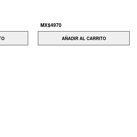
MX$4970
TO
AÑADIR AL CARRITO