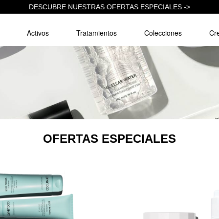
DESCUBRE NUESTRAS OFERTAS ESPECIALES ->
Activos
Tratamientos
Colecciones
Cre
OFERTAS ESPECIALES