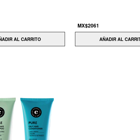
MX$2061
ÑADIR AL CARRITO
AÑADIR AL CARRI