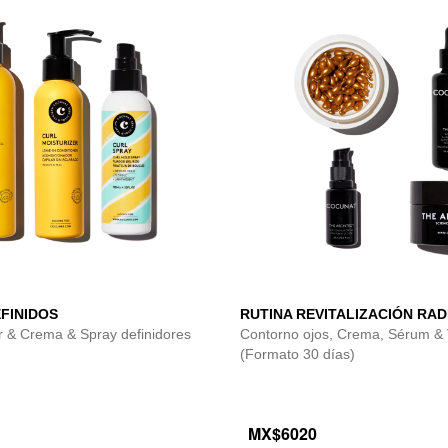
EFINIDOS
RUTINA REVITALIZACIÓN RAD
 & Crema & Spray definidores
Contorno ojos, Crema, Sérum & 
(Formato 30 días)
MX$6020