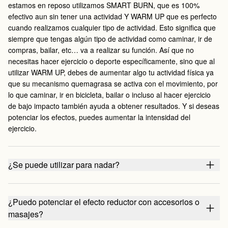
estamos en reposo utilizamos SMART BURN, que es 100%
efectivo aun sin tener una actividad Y WARM UP que es perfecto
cuando realizamos cualquier tipo de actividad. Esto significa que
siempre que tengas algún tipo de actividad como caminar, ir de
compras, bailar, etc… va a realizar su función. Así que no
necesitas hacer ejercicio o deporte específicamente, sino que al
utilizar WARM UP, debes de aumentar algo tu actividad física ya
que su mecanismo quemagrasa se activa con el movimiento, por
lo que caminar, ir en bicicleta, bailar o incluso al hacer ejercicio
de bajo impacto también ayuda a obtener resultados. Y si deseas
potenciar los efectos, puedes aumentar la intensidad del
ejercicio.
¿Se puede utilizar para nadar?
¿Puedo potenciar el efecto reductor con accesorios o
masajes?