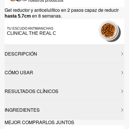
nuestros productos
Gel reductor y anticelulítico en 2 pasos capaz de reducir
en 8 semanas.
hasta 5.7cm
TU ESCUDO ANTIMANCHAS
CLINICAL THE REAL C
DESCRIPCIÓN
CÓMO USAR
RESULTADOS CLÍNICOS
INGREDIENTES
MEJOR COMPRARLOS JUNTOS