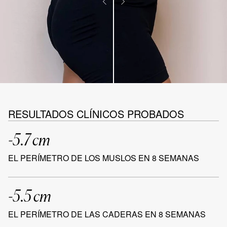
RESULTADOS CLÍNICOS PROBADOS
-5.7 cm
EL PERÍMETRO DE LOS MUSLOS EN 8 SEMANAS
-5.5 cm
EL PERÍMETRO DE LAS CADERAS EN 8 SEMANAS