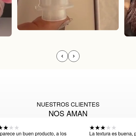
NUESTROS CLIENTES
NOS AMAN
rece un buen producto, a los
La textura es buena, per