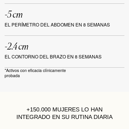
-5 cm
EL PERÍMETRO DEL ABDOMEN EN 8 SEMANAS
-2.4 cm
EL CONTORNO DEL BRAZO EN 8 SEMANAS
*Activos con eficacia clínicamente
probada
+150.000 MUJERES
LO HAN
INTEGRADO EN SU RUTINA DIARIA