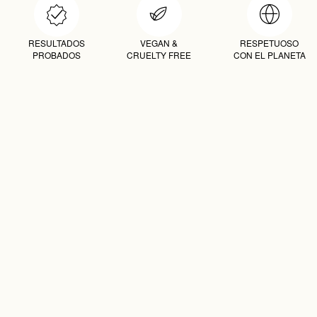
RESULTADOS
VEGAN &
RESPETUOSO
PROBADOS
CRUELTY FREE
CON EL PLANETA