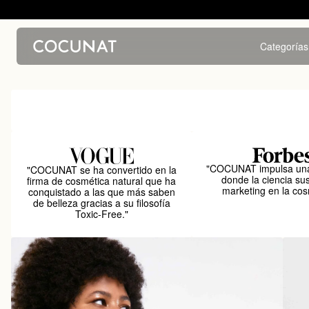
Categorías
"COCUNAT impulsa una
"COCUNAT se ha convertido en la
donde la ciencia sus
firma de cosmética natural que ha
marketing en la cos
conquistado a las que más saben
de belleza gracias a su filosofía
Toxic-Free."