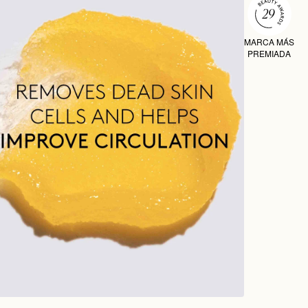
MARCA MÁS
PREMIADA