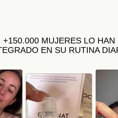
+150.000 MUJERES
LO HAN
TEGRADO EN SU RUTINA DIA