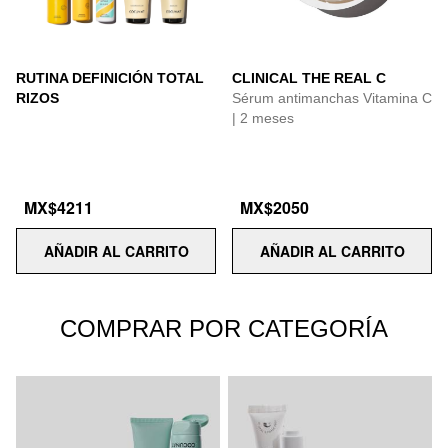
RUTINA DEFINICIÓN TOTAL
CLINICAL THE REAL C
RIZOS
Sérum antimanchas Vitamina C
| 2 meses
MX$4211
MX$2050
AÑADIR AL CARRITO
AÑADIR AL CARRITO
COMPRAR POR CATEGORÍA