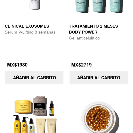
CLINICAL EXOSOMES
TRATAMIENTO 2 MESES
Serum V-Lifting 8 semanas
BODY POWER
Gel anticelulítico
MX$1980
MX$2719
AÑADIR AL CARRITO
AÑADIR AL CARRITO