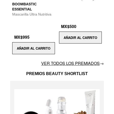
BOOMBASTIC
ESSENTIAL
Mascarilla Ultra Nutritiva
MX$500
MX$995
AÑADIR AL CARRITO
AÑADIR AL CARRITO
VER TODOS LOS PREMIADOS
→
PREMIOS BEAUTY SHORTLIST