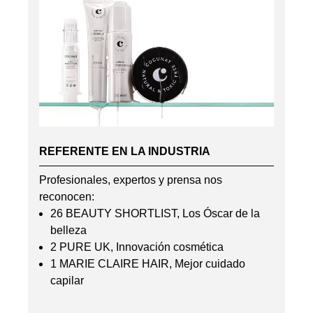
REFERENTE EN LA INDUSTRIA
Profesionales, expertos y prensa nos
reconocen:
26 BEAUTY SHORTLIST, Los Óscar de la
belleza
2 PURE UK, Innovación cosmética
1 MARIE CLAIRE HAIR, Mejor cuidado
capilar