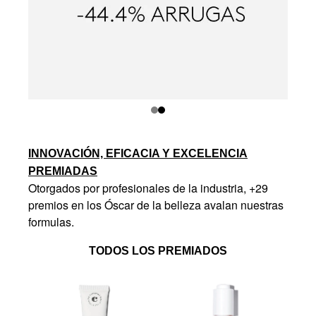
INNOVACIÓN, EFICACIA Y EXCELENCIA
PREMIADAS
Otorgados por profesionales de la industria, +29
premios en los Óscar de la belleza avalan nuestras
formulas.
TODOS LOS PREMIADOS