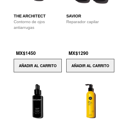
THE ARCHITECT
SAVIOR
Contorno de ojos
Reparador capilar
antiarrugas
MX$1450
MX$1290
AÑADIR AL CARRITO
AÑADIR AL CARRITO