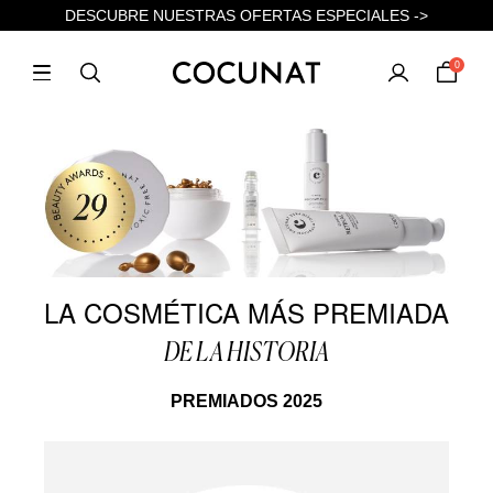
DESCUBRE NUESTRAS OFERTAS ESPECIALES ->
0
LA COSMÉTICA MÁS PREMIADA
DE LA HISTORIA
PREMIADOS 2025