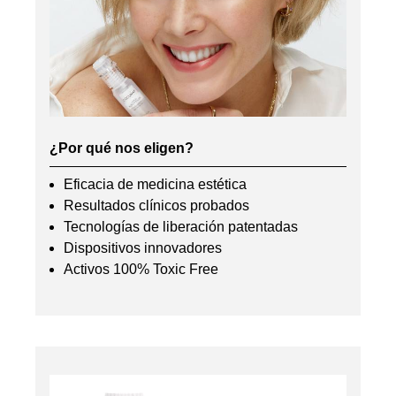
¿Por qué nos eligen?
Eficacia de medicina estética
Resultados clínicos probados
Tecnologías de liberación patentadas
Dispositivos innovadores
Activos 100% Toxic Free