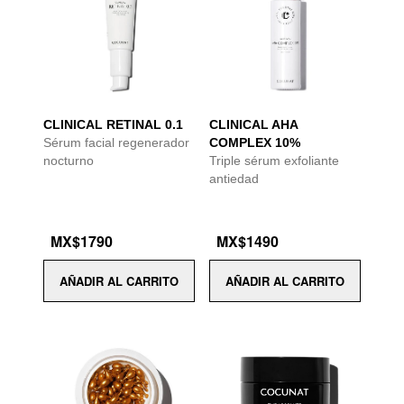
CLINICAL RETINAL 0.1
CLINICAL AHA
Sérum facial regenerador
COMPLEX 10%
nocturno
Triple sérum exfoliante
antiedad
MX$1790
MX$1490
AÑADIR AL CARRITO
AÑADIR AL CARRITO