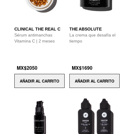
CLINICAL THE REAL C
THE ABSOLUTE
Sérum antimanchas
La crema que desafía el
Vitamina C | 2 meses
tiempo
MX$2050
MX$1690
AÑADIR AL CARRITO
AÑADIR AL CARRITO