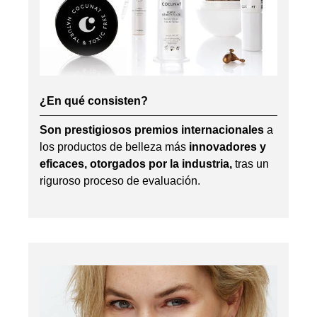
¿En qué consisten?
Son prestigiosos premios internacionales
a
los productos de belleza más
innovadores y
eficaces, otorgados por la industria,
tras un
riguroso proceso de evaluación.