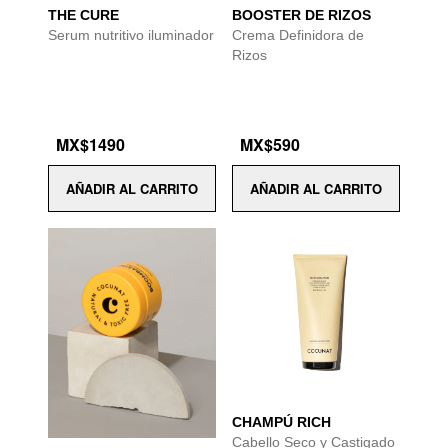
THE CURE
BOOSTER DE RIZOS
Serum nutritivo iluminador
Crema Definidora de
Rizos
MX$1490
MX$590
AÑADIR AL CARRITO
AÑADIR AL CARRITO
CHAMPÚ RICH
Cabello Seco y Castigado