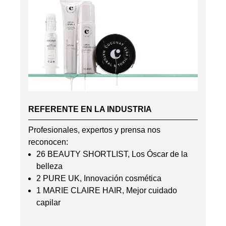
REFERENTE EN LA INDUSTRIA
Profesionales, expertos y prensa nos
reconocen:
26 BEAUTY SHORTLIST, Los Óscar de la
belleza
2 PURE UK, Innovación cosmética
1 MARIE CLAIRE HAIR, Mejor cuidado
capilar