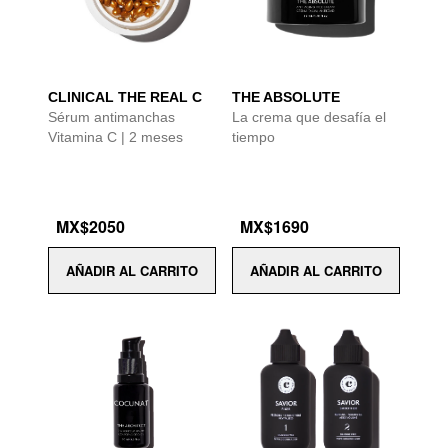
CLINICAL THE REAL C
THE ABSOLUTE
Sérum antimanchas
La crema que desafía el
Vitamina C | 2 meses
tiempo
MX$2050
MX$1690
AÑADIR AL CARRITO
AÑADIR AL CARRITO