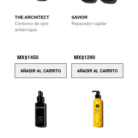
THE ARCHITECT
SAVIOR
Contorno de ojos
Reparador capilar
antiarrugas
MX$1450
MX$1290
AÑADIR AL CARRITO
AÑADIR AL CARRITO