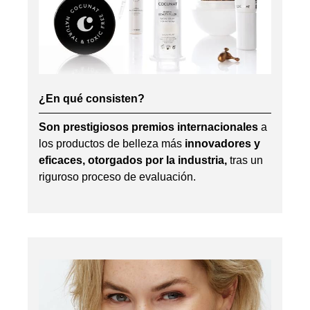
¿En qué consisten?
Son prestigiosos premios internacionales
a
los productos de belleza más
innovadores y
eficaces, otorgados por la industria,
tras un
riguroso proceso de evaluación.