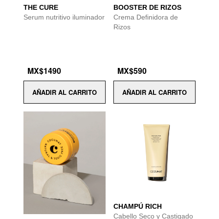
THE CURE
BOOSTER DE RIZOS
Serum nutritivo iluminador
Crema Definidora de
Rizos
MX$1490
MX$590
AÑADIR AL CARRITO
AÑADIR AL CARRITO
CHAMPÚ RICH
Cabello Seco y Castigado