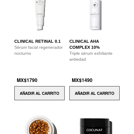
CLINICAL RETINAL 0.1
CLINICAL AHA
Sérum facial regenerador
COMPLEX 10%
nocturno
Triple sérum exfoliante
antiedad
MX$1790
MX$1490
AÑADIR AL CARRITO
AÑADIR AL CARRITO