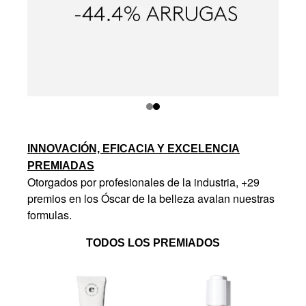
INNOVACIÓN, EFICACIA Y EXCELENCIA
PREMIADAS
Otorgados por profesionales de la industria, +29
premios en los Óscar de la belleza avalan nuestras
formulas.
TODOS LOS PREMIADOS