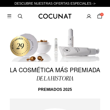
DESCUBRE NUESTRAS OFERTAS ESPECIALES ->
0
LA COSMÉTICA MÁS PREMIADA
DE LA HISTORIA
PREMIADOS 2025