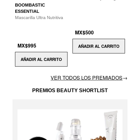
BOOMBASTIC
ESSENTIAL
Mascarilla Ultra Nutritiva
MX$500
MX$995
AÑADIR AL CARRITO
AÑADIR AL CARRITO
VER TODOS LOS PREMIADOS
→
PREMIOS BEAUTY SHORTLIST