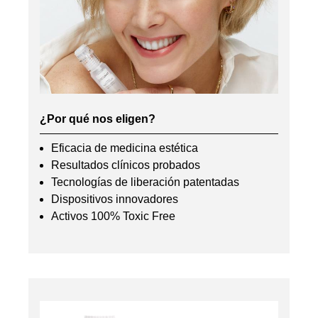
¿Por qué nos eligen?
Eficacia de medicina estética
Resultados clínicos probados
Tecnologías de liberación patentadas
Dispositivos innovadores
Activos 100% Toxic Free