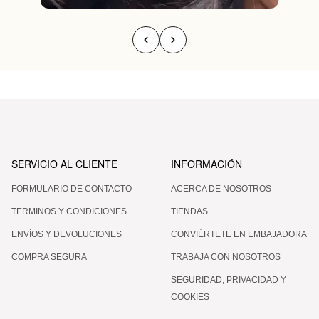
SERVICIO AL CLIENTE
INFORMACIÓN
FORMULARIO DE CONTACTO
ACERCA DE NOSOTROS
TERMINOS Y CONDICIONES
TIENDAS
ENVÍOS Y DEVOLUCIONES
CONVIÉRTETE EN EMBAJADORA
COMPRA SEGURA
TRABAJA CON NOSOTROS
SEGURIDAD, PRIVACIDAD Y
COOKIES