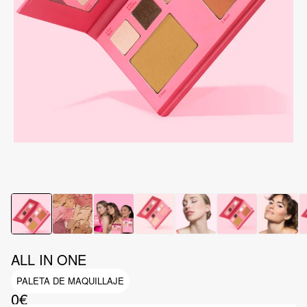
ALL IN ONE
PALETA DE MAQUILLAJE
0€