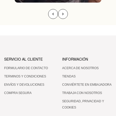
SERVICIO AL CLIENTE
INFORMACIÓN
FORMULARIO DE CONTACTO
ACERCA DE NOSOTROS
TERMINOS Y CONDICIONES
TIENDAS
ENVÍOS Y DEVOLUCIONES
CONVIÉRTETE EN EMBAJADORA
COMPRA SEGURA
TRABAJA CON NOSOTROS
SEGURIDAD, PRIVACIDAD Y
COOKIES