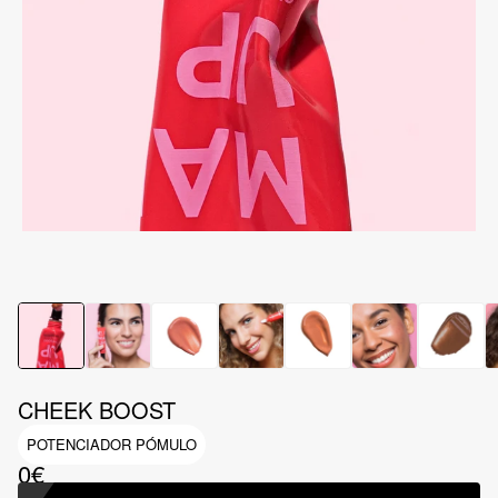
CHEEK BOOST
POTENCIADOR PÓMULO
0€