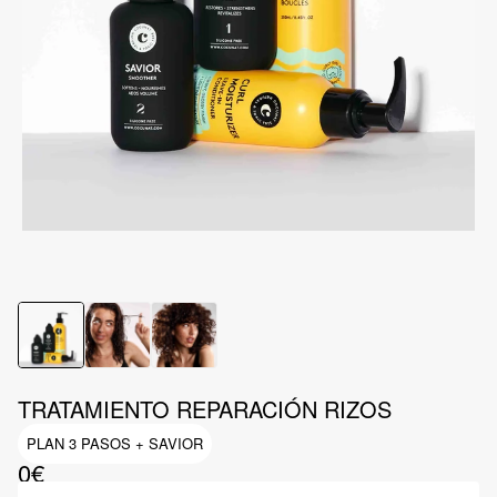
TRATAMIENTO REPARACIÓN RIZOS
PLAN 3 PASOS + SAVIOR
0€