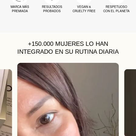
MARCA MÁS
RESULTADOS
VEGAN &
RESPETUOSO
PREMIADA
PROBADOS
CRUELTY FREE
CON EL PLANETA
+150.000 MUJERES
LO HAN
INTEGRADO EN SU RUTINA DIARIA