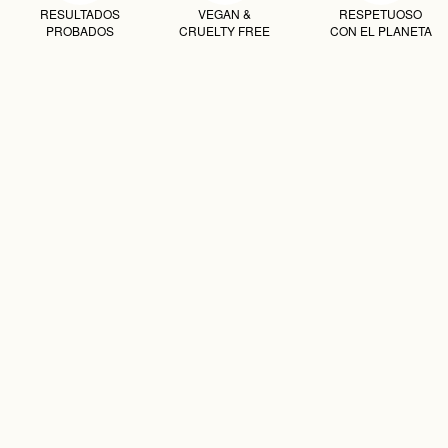
RESULTADOS
VEGAN &
RESPETUOSO
PROBADOS
CRUELTY FREE
CON EL PLANETA