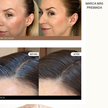
MARCA MÁS
PREMIADA