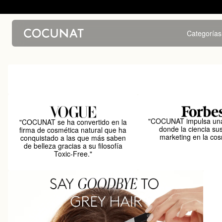
Categorías
"COCUNAT impulsa una
"COCUNAT se ha convertido en la
donde la ciencia sus
firma de cosmética natural que ha
marketing en la cos
conquistado a las que más saben
de belleza gracias a su filosofía
Toxic-Free."