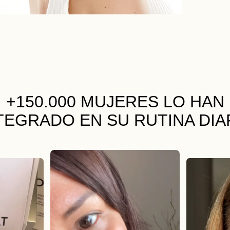
+150.000 MUJERES
LO HAN
TEGRADO EN SU RUTINA DIA