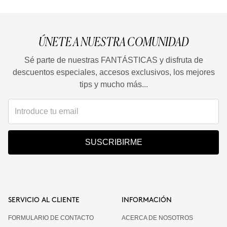
ÚNETE A NUESTRA COMUNIDAD
Sé parte de nuestras FANTÁSTICAS y disfruta de
descuentos especiales, accesos exclusivos, los mejores
tips y mucho más...
SUSCRIBIRME
SERVICIO AL CLIENTE
INFORMACIÓN
FORMULARIO DE CONTACTO
ACERCA DE NOSOTROS