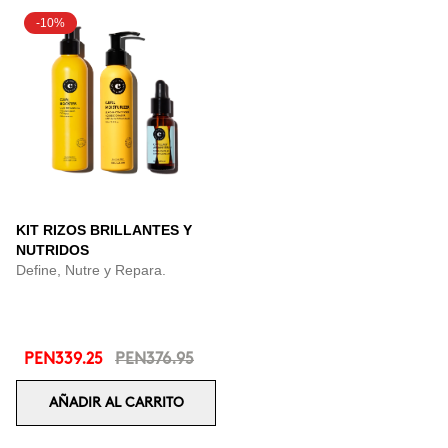
-10%
KIT RIZOS BRILLANTES Y
NUTRIDOS
Define, Nutre y Repara.
PEN339.25
PEN376.95
AÑADIR AL CARRITO