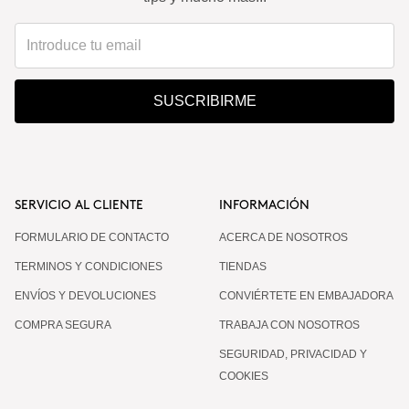
SUSCRIBIRME
SERVICIO AL CLIENTE
INFORMACIÓN
FORMULARIO DE CONTACTO
ACERCA DE NOSOTROS
TERMINOS Y CONDICIONES
TIENDAS
ENVÍOS Y DEVOLUCIONES
CONVIÉRTETE EN EMBAJADORA
COMPRA SEGURA
TRABAJA CON NOSOTROS
SEGURIDAD, PRIVACIDAD Y
COOKIES