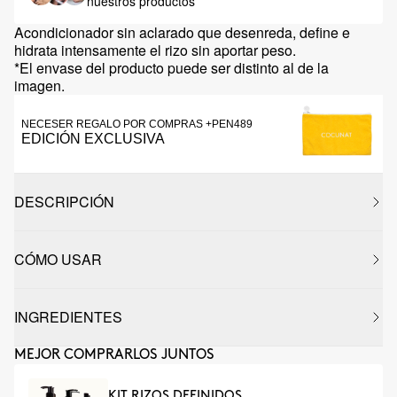
nuestros productos
Acondicionador sin aclarado que desenreda, define e
hidrata intensamente el rizo sin aportar peso.
*El envase del producto puede ser distinto al de la
imagen.
NECESER REGALO POR COMPRAS +PEN489
EDICIÓN EXCLUSIVA
DESCRIPCIÓN
CÓMO USAR
INGREDIENTES
MEJOR COMPRARLOS JUNTOS
KIT RIZOS DEFINIDOS