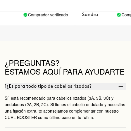
Comprador verificado
Comprad
Sandra
¿PREGUNTAS?
ESTAMOS AQUÍ PARA AYUDARTE
1¿Es para todo tipo de cabellos rizados?
Sí, está recomendado para cabellos rizados (3A, 3B, 3C) y
ondulados (2A, 2B, 2C). Si tienes el cabello ondulado y necesitas
una fijación extra, te aconsejamos complementar con nuestro
CURL BOOSTER como último paso en tu rutina.