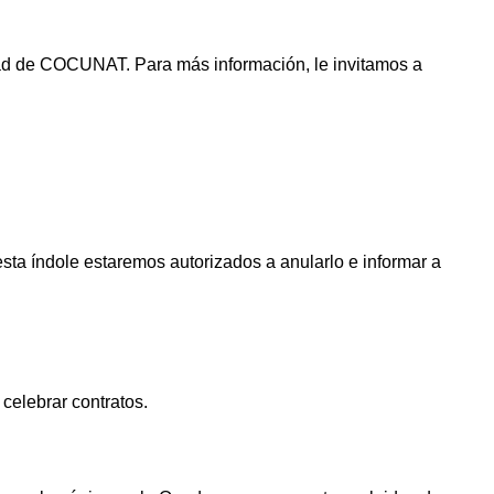
cidad de COCUNAT. Para más información, le invitamos a
sta índole estaremos autorizados a anularlo e informar a
celebrar contratos.