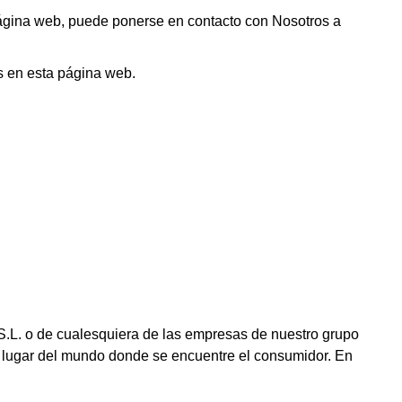
 página web, puede ponerse en contacto con Nosotros a
es en esta página web.
 S.L. o de cualesquiera de las empresas de nuestro grupo
 lugar del mundo donde se encuentre el consumidor. En