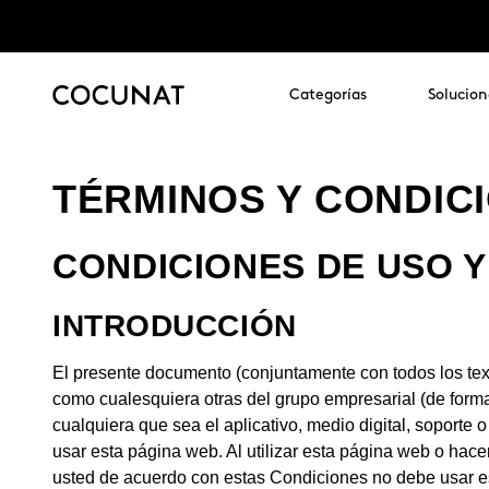
Categorías
Solucion
TÉRMINOS Y CONDIC
CONDICIONES DE USO
INTRODUCCIÓN
El presente documento (conjuntamente con todos los tex
como cualesquiera otras del grupo empresarial (de forma 
cualquiera que sea el aplicativo, medio digital, soport
usar esta página web. Al utilizar esta página web o ha
usted de acuerdo con estas Condiciones no debe usar e